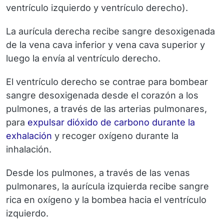
ventrículo izquierdo y ventrículo derecho).
La aurícula derecha recibe sangre desoxigenada
de la
vena cava inferior
y
vena cava superior
y
luego la envía al ventrículo derecho.
El ventrículo derecho se contrae para bombear
sangre desoxigenada desde el corazón a los
pulmones, a través de las
arterias pulmonares
,
para
expulsar dióxido de carbono durante la
exhalación
y recoger oxígeno durante la
inhalación.
Desde los pulmones, a través de las
venas
pulmonares
, la aurícula izquierda recibe sangre
rica en oxígeno y la bombea hacia el ventrículo
izquierdo.