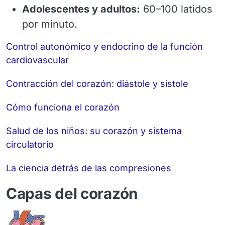
Adolescentes y adultos:
60–100 latidos
por minuto.
Control autonómico y endocrino de la función
cardiovascular
Contracción del corazón: diástole y sístole
Cómo funciona el corazón
Salud de los niños: su corazón y sistema
circulatorio
La ciencia detrás de las compresiones
Capas del corazón