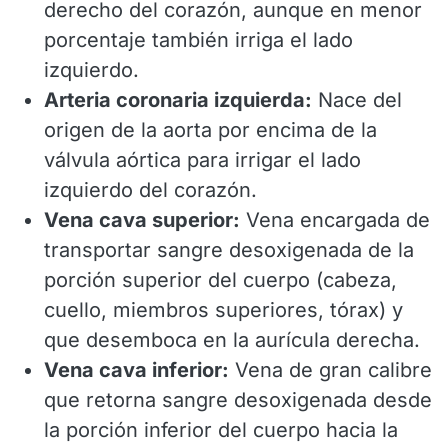
derecho del corazón, aunque en menor
porcentaje también irriga el lado
izquierdo.
Arteria coronaria izquierda:
Nace del
origen de la aorta por encima de la
válvula aórtica para irrigar el lado
izquierdo del corazón.
Vena cava superior:
Vena encargada de
transportar sangre desoxigenada de la
porción superior del cuerpo (cabeza,
cuello, miembros superiores, tórax) y
que desemboca en la aurícula derecha.
Vena cava inferior:
Vena de gran calibre
que retorna sangre desoxigenada desde
la porción inferior del cuerpo hacia la