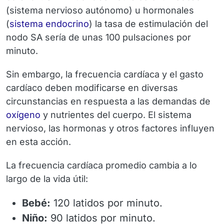
(sistema nervioso autónomo) u hormonales
(
sistema endocrino
) la tasa de estimulación del
nodo SA sería de unas 100 pulsaciones por
minuto.
Sin embargo, la frecuencia cardíaca y el gasto
cardíaco deben modificarse en diversas
circunstancias en respuesta a las demandas de
oxígeno
y nutrientes del cuerpo. El sistema
nervioso, las hormonas y otros factores influyen
en esta acción.
La frecuencia cardíaca promedio cambia a lo
largo de la vida útil:
Bebé:
120 latidos por minuto.
Niño:
90 latidos por minuto.