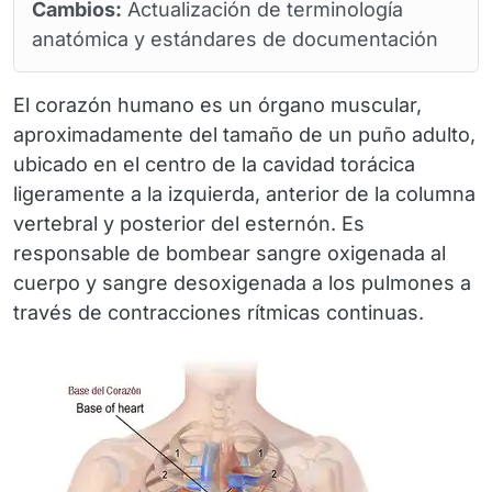
Cambios:
Actualización de terminología
anatómica y estándares de documentación
El corazón humano es un órgano muscular,
aproximadamente del tamaño de un puño adulto,
ubicado en el centro de la cavidad torácica
ligeramente a la izquierda, anterior de la columna
vertebral y posterior del esternón. Es
responsable de bombear sangre oxigenada al
cuerpo y sangre desoxigenada a los pulmones a
través de contracciones rítmicas continuas.