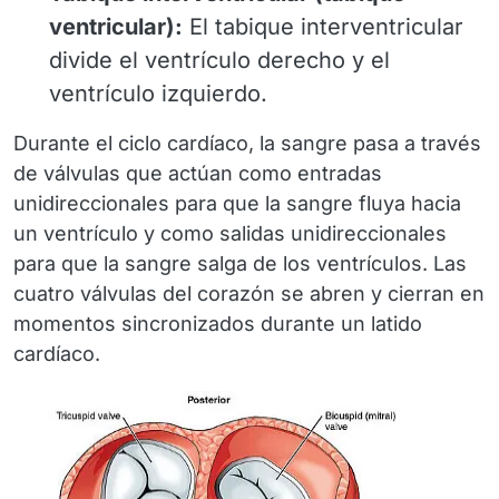
ventricular):
El tabique interventricular
divide el ventrículo derecho y el
ventrículo izquierdo.
Durante el ciclo cardíaco, la sangre pasa a través
de válvulas que actúan como entradas
unidireccionales para que la sangre fluya hacia
un ventrículo y como salidas unidireccionales
para que la sangre salga de los ventrículos. Las
cuatro válvulas del corazón se abren y cierran en
momentos sincronizados durante un latido
cardíaco.