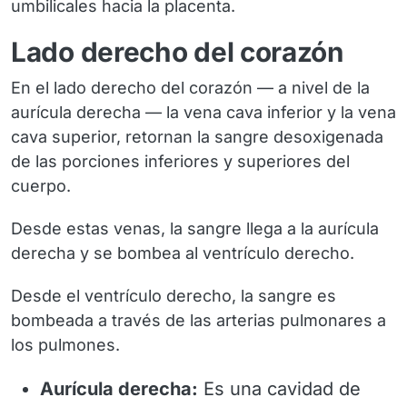
umbilicales hacia la placenta.
Lado derecho del corazón
En el lado derecho del corazón — a nivel de la
aurícula derecha — la vena cava inferior y la vena
cava superior, retornan la sangre desoxigenada
de las porciones inferiores y superiores del
cuerpo.
Desde estas venas, la sangre llega a la aurícula
derecha y se bombea al ventrículo derecho.
Desde el ventrículo derecho, la sangre es
bombeada a través de las arterias pulmonares a
los pulmones.
Aurícula derecha:
Es una cavidad de