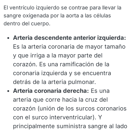
El ventrículo izquierdo se contrae para llevar la
sangre oxigenada por la
aorta
a las células
dentro del cuerpo.
Arteria descendente anterior izquierda:
Es la arteria coronaria de mayor tamaño
y que irriga a la mayor parte del
corazón. Es una ramificación de la
coronaria izquierda y se encuentra
detrás de la arteria pulmonar.
Arteria coronaria derecha:
Es una
arteria que corre hacia la cruz del
corazón (unión de los surcos coronarios
con el surco interventricular). Y
principalmente suministra sangre al lado