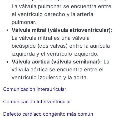
La válvula pulmonar se encuentra entre
el ventrículo derecho y la arteria
pulmonar.
Válvula mitral (válvula atrioventricular):
La válvula mitral es una válvula
bicúspide (dos valvas) entre la aurícula
izquierda y el ventrículo izquierdo.
Válvula aórtica (válvula semilunar):
La
válvula aórtica se encuentra entre el
ventrículo izquierdo y la aorta.
Comunicación interauricular
Comunicación Interventricular
Defecto cardíaco congénito más común