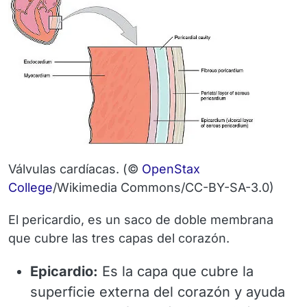
Válvulas cardíacas.
(©
OpenStax
College
/Wikimedia Commons/CC-BY-SA-3.0)
El
pericardio
, es un saco de doble membrana
que cubre las tres capas del corazón.
Epicardio:
Es la capa que cubre la
superficie externa del corazón y ayuda