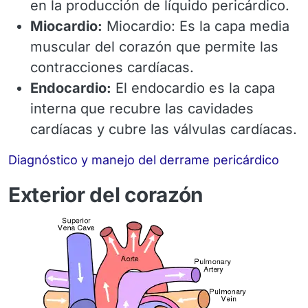
en la producción de líquido pericárdico.
Miocardio:
Miocardio: Es la capa media
muscular del corazón que permite las
contracciones cardíacas.
Endocardio:
El endocardio es la capa
interna que recubre las cavidades
cardíacas y cubre las válvulas cardíacas.
Diagnóstico y manejo del derrame pericárdico
Exterior del corazón