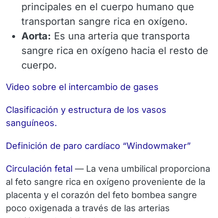
principales en el cuerpo humano que
transportan sangre rica en oxígeno.
Aorta:
Es una arteria que transporta
sangre rica en oxígeno hacia el resto de
cuerpo.
Video sobre el intercambio de gases
Clasificación y estructura de los vasos
sanguíneos.
Definición de paro cardíaco “Windowmaker”
Circulación fetal
— La vena umbilical proporciona
al feto sangre rica en oxígeno proveniente de la
placenta y el corazón del feto bombea sangre
poco oxigenada a través de las arterias