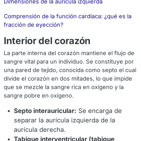
Dimensiones de la aurícula izquierda
Comprensión de la función cardíaca: ¿qué es la
fracción de eyección?
Interior del corazón
La parte interna del corazón mantiene el flujo de
sangre vital para un individuo. Se constituye por
una pared de tejido, conocida como septo el cual
divide el corazón en dos mitades, lo que impide
que se mezcle la sangre rica en oxígeno y la
sangre pobre en oxígeno.
Septo interauricular:
Se encarga de
separar la aurícula izquierda de la
aurícula derecha.
Tabique interventricular (tabique