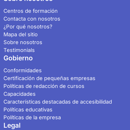
Centros de formación
Contacta con nosotros
¿Por qué nosotros?
Mapa del sitio
Sobre nosotros
Testimonials
Gobierno
Conformidades
Certificación de pequeñas empresas
Políticas de redacción de cursos
Capacidades
Características destacadas de accesibilidad
Políticas educativas
Políticas de la empresa
Legal