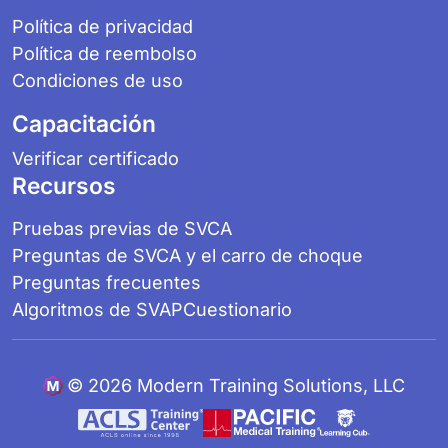
Política de privacidad
Política de reembolso
Condiciones de uso
Capacitación
Verificar certificado
Recursos
Pruebas previas de SVCA
Preguntas de SVCA y el carro de choque
Preguntas frecuentes
Algoritmos de SVAP
Cuestionario
©
2026 Modern Training Solutions, LLC