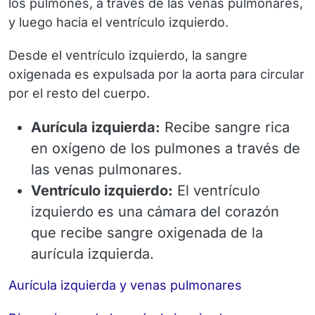
los pulmones, a través de las venas pulmonares,
y luego hacia el ventrículo izquierdo.
Desde el ventrículo izquierdo, la sangre
oxigenada es expulsada por la aorta para circular
por el resto del cuerpo.
Aurícula izquierda:
Recibe sangre rica
en oxígeno de los pulmones a través de
las venas pulmonares.
Ventrículo izquierdo:
El ventrículo
izquierdo es una cámara del corazón
que recibe sangre oxigenada de la
aurícula izquierda.
Aurícula izquierda y venas pulmonares