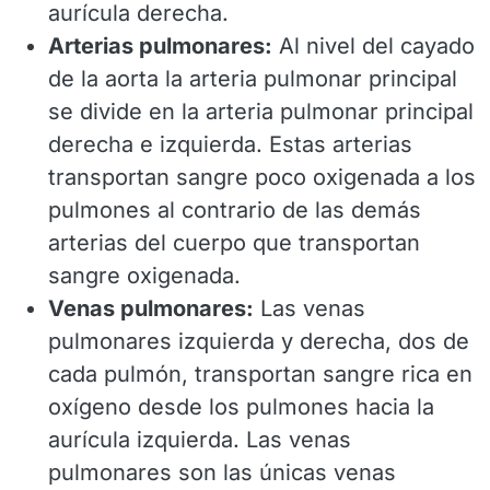
aurícula derecha.
Arterias pulmonares:
Al nivel del cayado
de la aorta la arteria pulmonar principal
se divide en la arteria pulmonar principal
derecha e izquierda. Estas arterias
transportan sangre poco oxigenada a los
pulmones al contrario de las demás
arterias del cuerpo que transportan
sangre oxigenada.
Venas pulmonares:
Las venas
pulmonares izquierda y derecha, dos de
cada pulmón, transportan
sangre rica en
oxígeno
desde los pulmones hacia la
aurícula izquierda. Las venas
pulmonares son las únicas venas