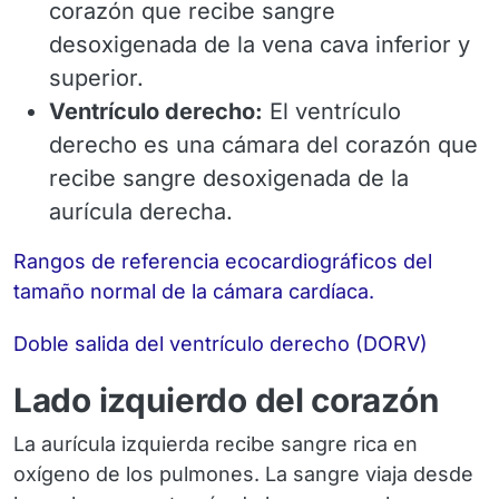
corazón que recibe sangre
desoxigenada de la vena cava inferior y
superior.
Ventrículo derecho:
El ventrículo
derecho es una cámara del corazón que
recibe sangre desoxigenada de la
aurícula derecha.
Rangos de referencia ecocardiográficos del
tamaño normal de la cámara cardíaca.
Doble salida del ventrículo derecho (DORV)
Lado izquierdo del corazón
La aurícula izquierda recibe sangre rica en
oxígeno de los pulmones. La sangre viaja desde