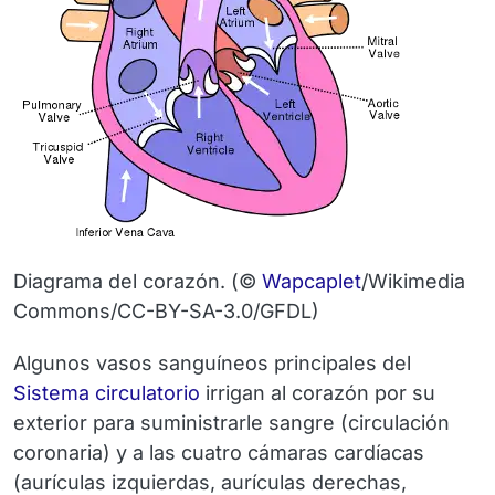
Diagrama del corazón.
(©
Wapcaplet
/Wikimedia
Commons/CC-BY-SA-3.0/GFDL)
Algunos vasos sanguíneos principales del
Sistema circulatorio
irrigan al corazón por su
exterior para suministrarle sangre (
circulación
coronaria
) y a las cuatro cámaras cardíacas
(aurículas izquierdas, aurículas derechas,