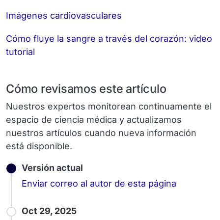
Imágenes cardiovasculares
Cómo fluye la sangre a través del corazón: video
tutorial
Cómo revisamos este artículo
Nuestros expertos monitorean continuamente el
espacio de ciencia médica y actualizamos
nuestros artículos cuando nueva información
está disponible.
Versión actual
Email
Enviar correo al autor de esta página
Oct 29, 2025