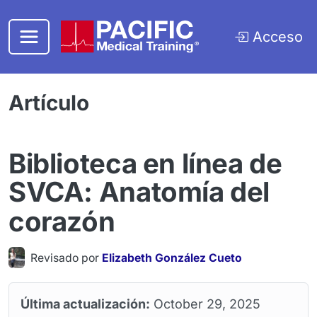
Saltar al contenido principal
Acceso
Artículo
Biblioteca en línea de
SVCA: Anatomía del
corazón
Revisado por
Elizabeth González Cueto
Última actualización:
October 29, 2025