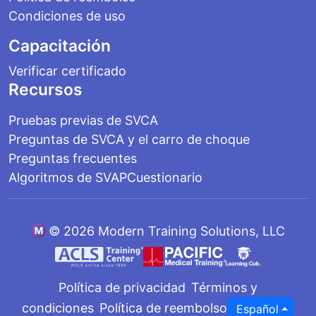
Condiciones de uso
Capacitación
Verificar certificado
Recursos
Pruebas previas de SVCA
Preguntas de SVCA y el carro de choque
Preguntas frecuentes
Algoritmos de SVAP
Cuestionario
©
2026 Modern Training Solutions, LLC
Política de privacidad
Términos y
condiciones
Política de reembolso
Español