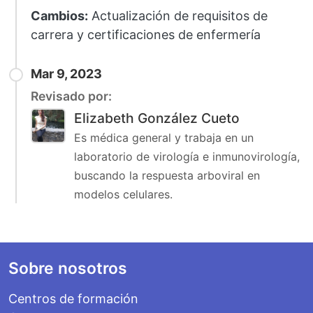
Cambios:
Actualización de requisitos de
carrera y certificaciones de enfermería
Mar 9, 2023
Revisado por:
Elizabeth González Cueto
Es médica general y trabaja en un
laboratorio de virología e inmunovirología,
buscando la respuesta arboviral en
modelos celulares.
Footer
Sobre nosotros
Centros de formación