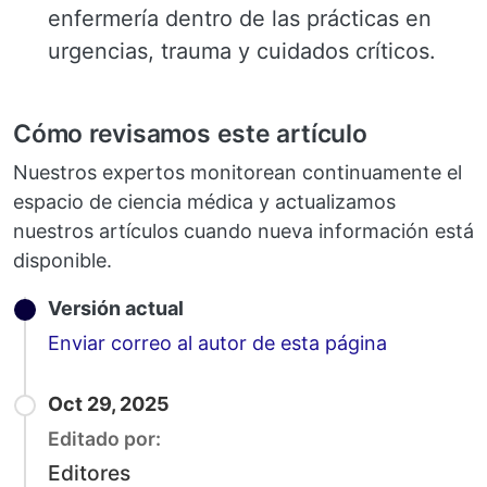
enfermería dentro de las prácticas en
urgencias, trauma y cuidados críticos.
Cómo revisamos este artículo
Nuestros expertos monitorean continuamente el
espacio de ciencia médica y actualizamos
nuestros artículos cuando nueva información está
disponible.
Versión actual
Email
Enviar correo al autor de esta página
Oct 29, 2025
Editado por:
Editores