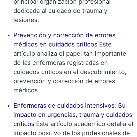
principal organización profesional
dedicada al cuidado de trauma y
lesiones.
Prevención y corrección de errores
médicos en cuidados críticos
Este
artículo analiza el papel tan importante
de las enfermeras registradas en
cuidados críticos en el descubrimiento,
prevención y corrección de errores
médicos.
Enfermeras de cuidados intensivos: Su
impacto en urgencias, trauma y cuidados
críticos
Este artículo académico detalla el
impacto positivo de los profesionales de