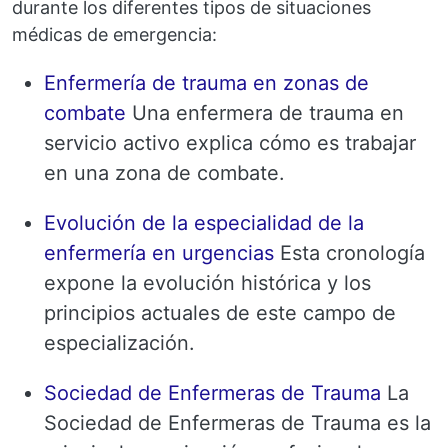
durante los diferentes tipos de situaciones
médicas de emergencia:
Enfermería de trauma en zonas de
combate
Una enfermera de trauma en
servicio activo explica cómo es trabajar
en una zona de combate.
Evolución de la especialidad de la
enfermería en urgencias
Esta cronología
expone la evolución histórica y los
principios actuales de este campo de
especialización.
Sociedad de Enfermeras de Trauma
La
Sociedad de Enfermeras de Trauma es la