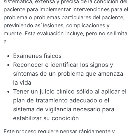
sistemática, extensa y precisa de la condición del
paciente para implementar intervenciones para el
problema o problemas particulares del paciente,
previniendo así lesiones, complicaciones y
muerte. Esta evaluación incluye, pero no se limita
a
Exámenes físicos
Reconocer e identificar los signos y
síntomas de un problema que amenaza
la vida
Tener un juicio clínico sólido al aplicar el
plan de tratamiento adecuado o el
sistema de vigilancia necesario para
estabilizar su condición
Este proceso requiere pensar rápidamente y