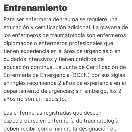
Entrenamiento
Para ser enfermera de trauma se requiere una
educación y certificación adicional. La mayoría de
los enfermeros de traumatología son enfermeros
diplomados o enfermeros profesionales que
tienen experiencia en el área de urgencias o en
cuidados intensivos y tienen créditos de
educación continua. La Junta de Certificación de
Enfermería de Emergencia (BCEN) por sus siglas
en inglés recomienda 2 años de experiencia en el
departamento de urgencias; sin embargo, los 2
años no son un requisito.
Las enfermeras registradas que deseen
especializarse en enfermería de traumatología
deben recibir como mínimo la designación de