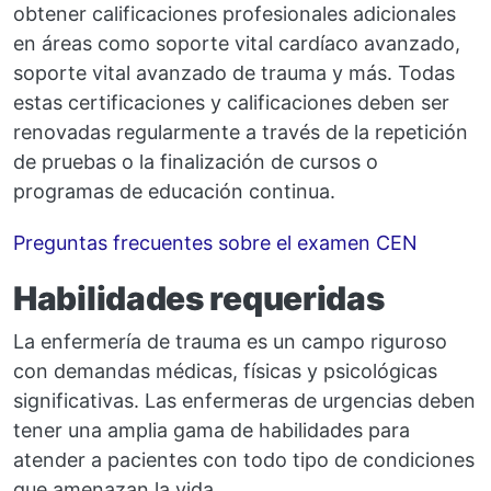
obtener calificaciones profesionales adicionales
en áreas como soporte vital cardíaco avanzado,
soporte vital avanzado de trauma y más. Todas
estas certificaciones y calificaciones deben ser
renovadas regularmente a través de la repetición
de pruebas o la finalización de cursos o
programas de educación continua.
Preguntas frecuentes sobre el examen CEN
Habilidades requeridas
La enfermería de trauma es un campo riguroso
con demandas médicas, físicas y psicológicas
significativas. Las enfermeras de urgencias deben
tener una amplia gama de habilidades para
atender a pacientes con todo tipo de condiciones
que amenazan la vida.