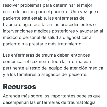
resolver problemas para determinar el mejor
curso de acción para el paciente. Una vez que el
paciente esté estable, las enfermeras de
traumatología facilitarán los procedimientos o
intervenciones médicas posteriores y ayudarán al
médico o personal de salud a diagnosticar al
paciente o a prestarle más tratamiento.
Las enfermeras de trauma deben entonces
comunicar eficazmente toda la información
pertinente al resto del equipo de atención médica
y a los familiares o allegados del paciente.
Recursos
Aprenda más sobre los importantes papeles que
desempeñan las enfermeras de traumatología