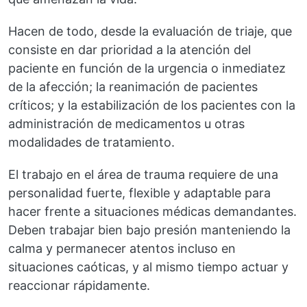
Hacen de todo, desde la evaluación de triaje, que
consiste en dar prioridad a la atención del
paciente en función de la urgencia o inmediatez
de la afección; la reanimación de pacientes
críticos; y la estabilización de los pacientes con la
administración de medicamentos u otras
modalidades de tratamiento.
El trabajo en el área de trauma requiere de una
personalidad fuerte, flexible y adaptable para
hacer frente a situaciones médicas demandantes.
Deben trabajar bien bajo presión manteniendo la
calma y permanecer atentos incluso en
situaciones caóticas, y al mismo tiempo actuar y
reaccionar rápidamente.