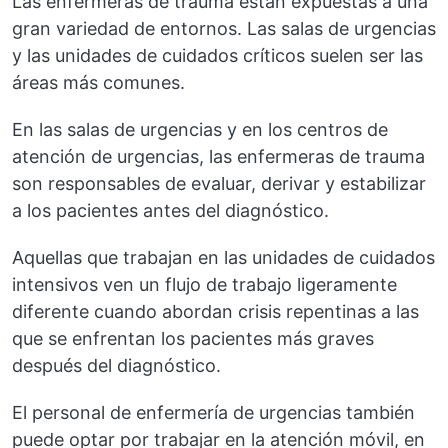
Las enfermeras de trauma están expuestas a una
gran variedad de entornos. Las salas de urgencias
y las unidades de cuidados críticos suelen ser las
áreas más comunes.
En las salas de urgencias y en los centros de
atención de urgencias, las enfermeras de trauma
son responsables de evaluar, derivar y estabilizar
a los pacientes antes del diagnóstico.
Aquellas que trabajan en las unidades de cuidados
intensivos ven un flujo de trabajo ligeramente
diferente cuando abordan crisis repentinas a las
que se enfrentan los pacientes más graves
después del diagnóstico.
El personal de enfermería de urgencias también
puede optar por trabajar en la atención móvil, en