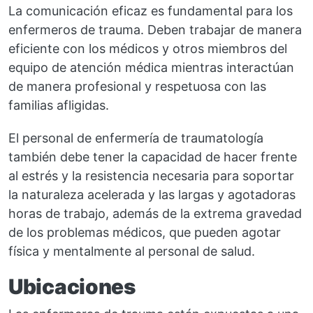
La comunicación eficaz es fundamental para los
enfermeros de trauma. Deben trabajar de manera
eficiente con los médicos y otros miembros del
equipo de atención médica mientras interactúan
de manera profesional y respetuosa con las
familias afligidas.
El personal de enfermería de traumatología
también debe tener la capacidad de hacer frente
al estrés y la resistencia necesaria para soportar
la naturaleza acelerada y las largas y agotadoras
horas de trabajo, además de la extrema gravedad
de los problemas médicos, que pueden agotar
física y mentalmente al personal de salud.
Ubicaciones