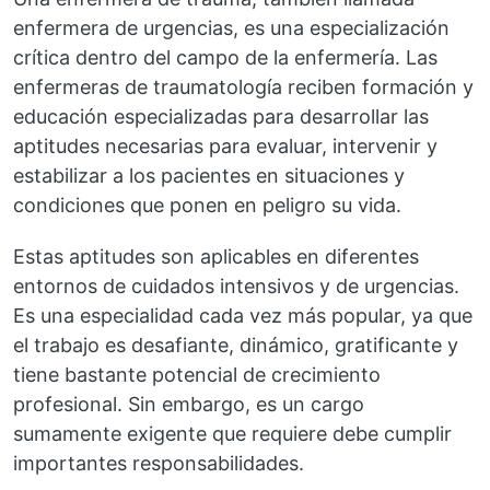
enfermera de urgencias, es una especialización
crítica dentro del campo de la enfermería. Las
enfermeras de traumatología reciben formación y
educación especializadas para desarrollar las
aptitudes necesarias para evaluar, intervenir y
estabilizar a los pacientes en situaciones y
condiciones que ponen en peligro su vida.
Estas aptitudes son aplicables en diferentes
entornos de cuidados intensivos y de urgencias.
Es una especialidad cada vez más popular, ya que
el trabajo es desafiante, dinámico, gratificante y
tiene bastante potencial de crecimiento
profesional. Sin embargo, es un cargo
sumamente exigente que requiere debe cumplir
importantes responsabilidades.