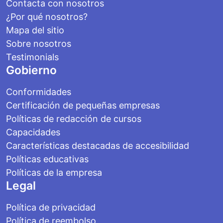
Contacta con nosotros
¿Por qué nosotros?
Mapa del sitio
Sobre nosotros
Testimonials
Gobierno
Conformidades
Certificación de pequeñas empresas
Políticas de redacción de cursos
Capacidades
Características destacadas de accesibilidad
Políticas educativas
Políticas de la empresa
Legal
Política de privacidad
Política de reembolso