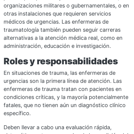
organizaciones militares o gubernamentales, o en
otras instalaciones que requieren servicios
médicos de urgencias. Las enfermeras de
traumatología también pueden seguir carreras
alternativas a la atención médica real, como en
administración, educación e investigación.
Roles y responsabilidades
En situaciones de trauma, las enfermeras de
urgencias son la primera línea de atención. Las
enfermeras de trauma tratan con pacientes en
condiciones críticas, y la mayoría potencialmente
fatales, que no tienen aún un diagnóstico clínico
específico.
Deben llevar a cabo una evaluación rápida,