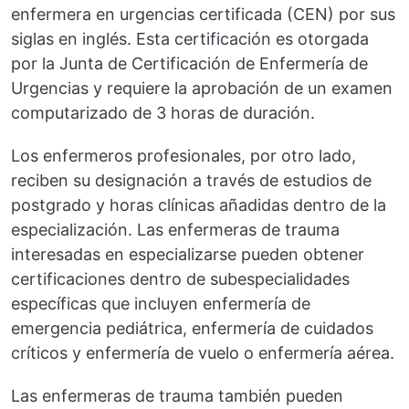
enfermera en urgencias certificada (CEN) por sus
siglas en inglés. Esta certificación es otorgada
por la Junta de Certificación de Enfermería de
Urgencias y requiere la aprobación de un examen
computarizado de 3 horas de duración.
Los enfermeros profesionales, por otro lado,
reciben su designación a través de estudios de
postgrado y horas clínicas añadidas dentro de la
especialización. Las enfermeras de trauma
interesadas en especializarse pueden obtener
certificaciones dentro de subespecialidades
específicas que incluyen enfermería de
emergencia pediátrica, enfermería de cuidados
críticos y enfermería de vuelo o enfermería aérea.
Las enfermeras de trauma también pueden