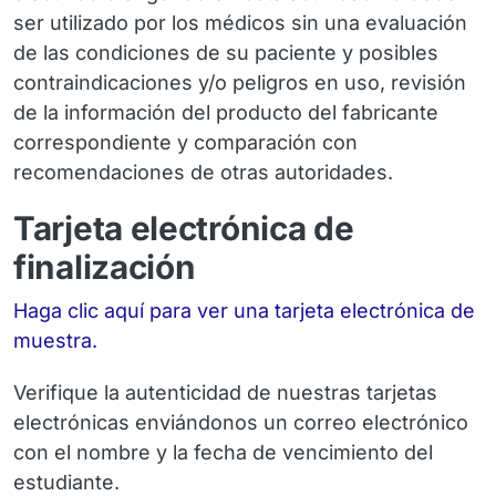
ser utilizado por los médicos sin una evaluación
de las condiciones de su paciente y posibles
contraindicaciones y/o peligros en uso, revisión
de la información del producto del fabricante
correspondiente y comparación con
recomendaciones de otras autoridades.
Tarjeta electrónica de
finalización
Haga clic aquí para ver una tarjeta electrónica de
muestra.
Verifique la autenticidad de nuestras tarjetas
electrónicas enviándonos un correo electrónico
con el nombre y la fecha de vencimiento del
estudiante.