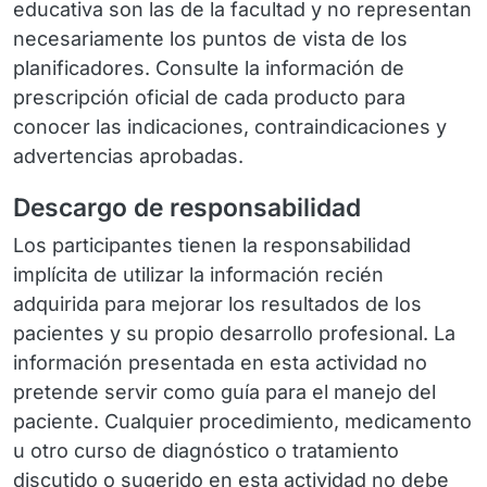
educativa son las de la facultad y no representan
necesariamente los puntos de vista de los
planificadores. Consulte la información de
prescripción oficial de cada producto para
conocer las indicaciones, contraindicaciones y
advertencias aprobadas.
Descargo de responsabilidad
Los participantes tienen la responsabilidad
implícita de utilizar la información recién
adquirida para mejorar los resultados de los
pacientes y su propio desarrollo profesional. La
información presentada en esta actividad no
pretende servir como guía para el manejo del
paciente. Cualquier procedimiento, medicamento
u otro curso de diagnóstico o tratamiento
discutido o sugerido en esta actividad no debe