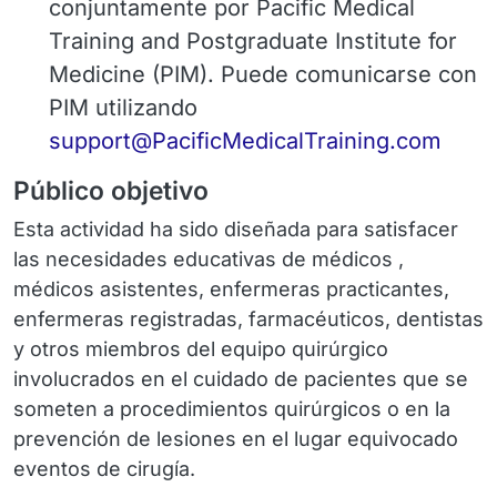
conjuntamente por Pacific Medical
Training and Postgraduate Institute for
Medicine (PIM). Puede comunicarse con
PIM utilizando
Email
support@PacificMedicalTraining.com
Público objetivo
Esta actividad ha sido diseñada para satisfacer
las necesidades educativas de médicos ,
médicos asistentes, enfermeras practicantes,
enfermeras registradas, farmacéuticos, dentistas
y otros miembros del equipo quirúrgico
involucrados en el cuidado de pacientes que se
someten a procedimientos quirúrgicos o en la
prevención de lesiones en el lugar equivocado
eventos de cirugía.