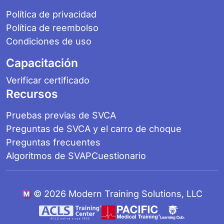
Política de privacidad
Política de reembolso
Condiciones de uso
Capacitación
Verificar certificado
Recursos
Pruebas previas de SVCA
Preguntas de SVCA y el carro de choque
Preguntas frecuentes
Algoritmos de SVAP
Cuestionario
©
2026 Modern Training Solutions, LLC