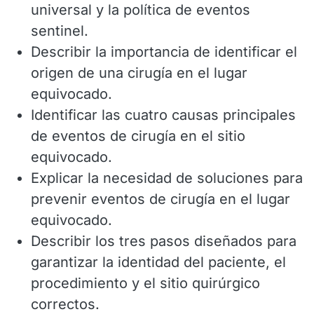
universal y la política de eventos
sentinel.
Describir la importancia de identificar el
origen de una cirugía en el lugar
equivocado.
Identificar las cuatro causas principales
de eventos de cirugía en el sitio
equivocado.
Explicar la necesidad de soluciones para
prevenir eventos de cirugía en el lugar
equivocado.
Describir los tres pasos diseñados para
garantizar la identidad del paciente, el
procedimiento y el sitio quirúrgico
correctos.