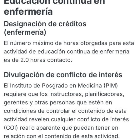
Educación continua en
enfermería
Designación de créditos
(enfermería)
El número máximo de horas otorgadas para esta
actividad de educación continua de enfermería
es de 2.0 horas contacto.
Divulgación de conflicto de interés
El Instituto de Posgrado en Medicina (PIM)
requiere que los instructores, planificadores,
gerentes y otras personas que estén en
condiciones de controlar el contenido de esta
actividad revelen cualquier conflicto de interés
(COI) real o aparente que puedan tener en
relación con el contenido de esta actividad.