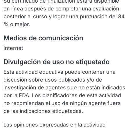
Su certificado de finalización estará disponible
en línea después de completar una evaluación
posterior al curso y lograr una puntuación del 84
% o mejor.
Medios de comunicación
Internet
Divulgación de uso no etiquetado
Esta actividad educativa puede contener una
discusión sobre usos publicados y/o de
investigación de agentes que no están indicados
por la FDA. Los planificadores de esta actividad
no recomiendan el uso de ningún agente fuera
de las indicaciones etiquetadas.
Las opiniones expresadas en la actividad