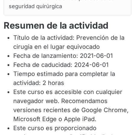
seguridad quirúrgica
Resumen de la actividad
Título de la actividad: Prevención de la
cirugía en el lugar equivocado
Fecha de lanzamiento: 2021-06-01
Fecha de caducidad: 2024-06-01
Tiempo estimado para completar la
actividad: 2 horas
Este curso es accesible con cualquier
navegador web. Recomendamos
versiones recientes de Google Chrome,
Microsoft Edge o Apple iPad.
Este curso es proporcionado