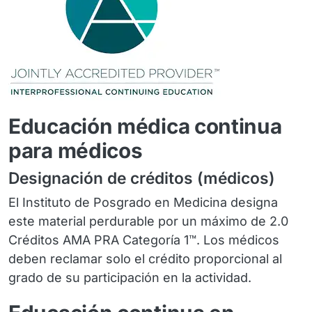
Educación médica continua
para médicos
Designación de créditos (médicos)
El Instituto de Posgrado en Medicina designa
este material perdurable por un máximo de 2.0
Créditos AMA PRA Categoría 1™. Los médicos
deben reclamar solo el crédito proporcional al
grado de su participación en la actividad.