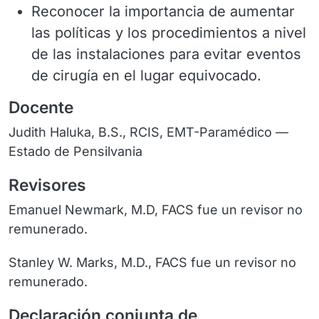
Reconocer la importancia de aumentar
las políticas y los procedimientos a nivel
de las instalaciones para evitar eventos
de cirugía en el lugar equivocado.
Docente
Judith Haluka, B.S., RCIS, EMT-Paramédico —
Estado de Pensilvania
Revisores
Emanuel Newmark, M.D, FACS fue un revisor no
remunerado.
Stanley W. Marks, M.D., FACS fue un revisor no
remunerado.
Declaración conjunta de