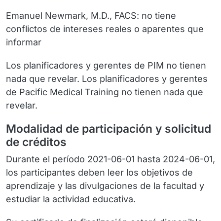
Emanuel Newmark, M.D., FACS: no tiene
conflictos de intereses reales o aparentes que
informar
Los planificadores y gerentes de PIM no tienen
nada que revelar. Los planificadores y gerentes
de Pacific Medical Training no tienen nada que
revelar.
Modalidad de participación y solicitud
de créditos
Durante el período 2021-06-01 hasta 2024-06-01,
los participantes deben leer los objetivos de
aprendizaje y las divulgaciones de la facultad y
estudiar la actividad educativa.