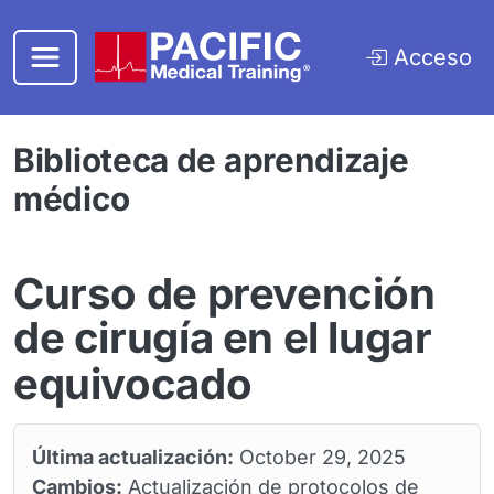
Saltar al contenido principal
Acceso
Biblioteca de aprendizaje
médico
Curso de prevención
de cirugía en el lugar
equivocado
Última actualización:
October 29, 2025
Cambios:
Actualización de protocolos de