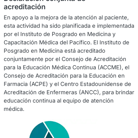
acreditación
En apoyo a la mejora de la atención al paciente,
esta actividad ha sido planificada e implementada
por el Instituto de Posgrado en Medicina y
Capacitación Médica del Pacífico. El Instituto de
Posgrado en Medicina está acreditado
conjuntamente por el Consejo de Acreditación
para la Educación Médica Continua (ACCME), el
Consejo de Acreditación para la Educación en
Farmacia (ACPE) y el Centro Estadounidense de
Acreditación de Enfermeras (ANCC), para brindar
educación continua al equipo de atención
médica.