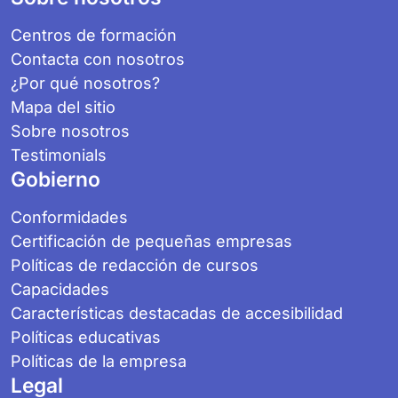
Centros de formación
Contacta con nosotros
¿Por qué nosotros?
Mapa del sitio
Sobre nosotros
Testimonials
Gobierno
Conformidades
Certificación de pequeñas empresas
Políticas de redacción de cursos
Capacidades
Características destacadas de accesibilidad
Políticas educativas
Políticas de la empresa
Legal