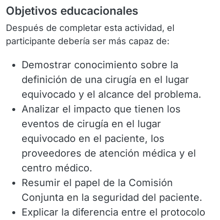
Objetivos educacionales
Después de completar esta actividad, el
participante debería ser más capaz de:
Demostrar conocimiento sobre la
definición de una cirugía en el lugar
equivocado y el alcance del problema.
Analizar el impacto que tienen los
eventos de cirugía en el lugar
equivocado en el paciente, los
proveedores de atención médica y el
centro médico.
Resumir el papel de la Comisión
Conjunta en la seguridad del paciente.
Explicar la diferencia entre el protocolo