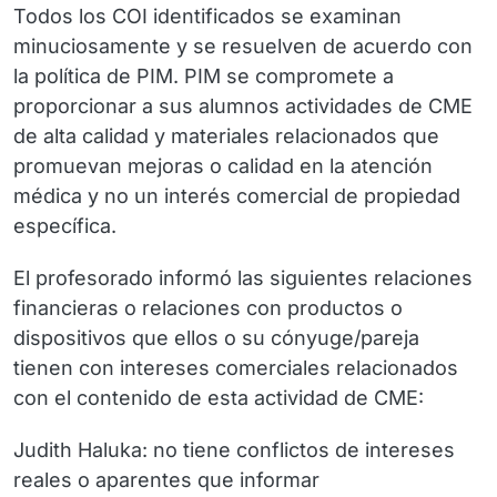
Todos los COI identificados se examinan
minuciosamente y se resuelven de acuerdo con
la política de PIM. PIM se compromete a
proporcionar a sus alumnos actividades de CME
de alta calidad y materiales relacionados que
promuevan mejoras o calidad en la atención
médica y no un interés comercial de propiedad
específica.
El profesorado informó las siguientes relaciones
financieras o relaciones con productos o
dispositivos que ellos o su cónyuge/pareja
tienen con intereses comerciales relacionados
con el contenido de esta actividad de CME:
Judith Haluka: no tiene conflictos de intereses
reales o aparentes que informar