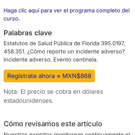
Haga clic aquí para ver el programa completo del
curso.
Palabras clave
Estatutos de Salud Pública de Florida 395.0197,
458.351. ¿Cómo reporto un incidente adverso?
Incidente adverso. Evento centinela.
Regístrate ahora ≈ MXN$868
Nota: El precio se cobra en dólares
estadounidenses.
Cómo revisamos este artículo
Nuestros expertos monitorean continuamente el