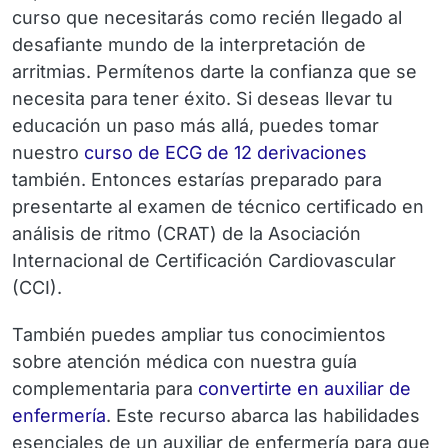
curso que necesitarás como recién llegado al
desafiante mundo de la interpretación de
arritmias. Permítenos darte la confianza que se
necesita para tener éxito. Si deseas llevar tu
educación un paso más allá, puedes tomar
nuestro
curso de ECG de 12 derivaciones
también. Entonces estarías preparado para
presentarte al examen de técnico certificado en
análisis de ritmo (CRAT) de la Asociación
Internacional de Certificación Cardiovascular
(CCI).
También puedes ampliar tus conocimientos
sobre atención médica con nuestra guía
complementaria para
convertirte en auxiliar de
enfermería
. Este recurso abarca las habilidades
esenciales de un auxiliar de enfermería para que