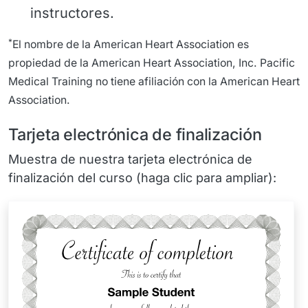
instructores.
*
El nombre de la American Heart Association es
propiedad de la American Heart Association, Inc. Pacific
Medical Training no tiene afiliación con la American Heart
Association.
Tarjeta electrónica de finalización
Muestra de nuestra tarjeta electrónica de
finalización del curso (haga clic para ampliar):