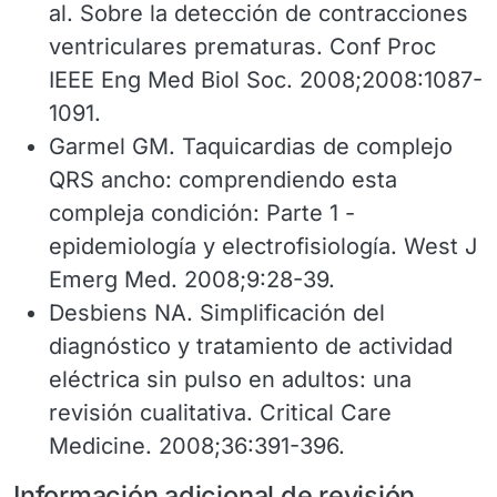
al. Sobre la detección de contracciones
ventriculares prematuras. Conf Proc
IEEE Eng Med Biol Soc. 2008;2008:1087-
1091.
Garmel GM. Taquicardias de complejo
QRS ancho: comprendiendo esta
compleja condición: Parte 1 -
epidemiología y electrofisiología. West J
Emerg Med. 2008;9:28-39.
Desbiens NA. Simplificación del
diagnóstico y tratamiento de actividad
eléctrica sin pulso en adultos: una
revisión cualitativa. Critical Care
Medicine. 2008;36:391-396.
Información adicional de revisión