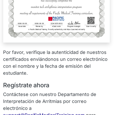
Por favor, verifique la autenticidad de nuestros
certificados enviándonos un correo electrónico
con el nombre y la fecha de emisión del
estudiante.
Regístrate ahora
Contáctese con nuestro Departamento de
Interpretación de Arritmias por correo
electrónico a
Email