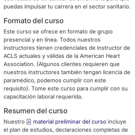
puedas impulsar tu carrera en el sector sanitario.
Formato del curso
Este curso se ofrece en formato de grupo
presencial y en línea. Todos nuestros
instructores tienen credenciales de instructor de
ACLS actuales y válidas de la American Heart
Association. (Algunos clientes requieren que
nuestros instructores también tengan licencia de
paramédico, podemos cumplir con este
requisito). Tome este curso para cumplir con su
capacitación laboral requerida.
Resumen del curso
Nuestro
material preliminar del curso
incluye
el plan de estudios, declaraciones completas de