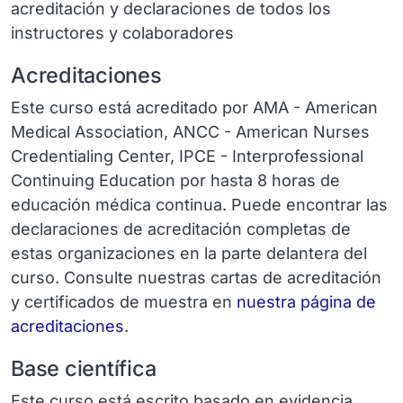
acreditación y declaraciones de todos los
instructores y colaboradores
Acreditaciones
Este curso está acreditado por AMA - American
Medical Association, ANCC - American Nurses
Credentialing Center, IPCE - Interprofessional
Continuing Education por hasta 8 horas de
educación médica continua. Puede encontrar las
declaraciones de acreditación completas de
estas organizaciones en la parte delantera del
curso. Consulte nuestras cartas de acreditación
y certificados de muestra en
nuestra página de
acreditaciones
.
Base científica
Este curso está escrito basado en evidencia