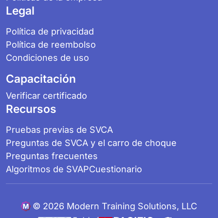
Legal
Política de privacidad
Política de reembolso
Condiciones de uso
Capacitación
Verificar certificado
Recursos
Pruebas previas de SVCA
Preguntas de SVCA y el carro de choque
Preguntas frecuentes
Algoritmos de SVAP
Cuestionario
©
2026 Modern Training Solutions, LLC