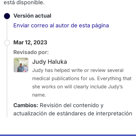
está disponible.
Versión actual
Email
Enviar correo al autor de esta página
Mar 12, 2023
Revisado por:
Judy Haluka
Judy has helped write or review several
medical publications for us. Everything that
she works on will clearly include Judy’s
name.
Cambios:
Revisión del contenido y
actualización de estándares de interpretación