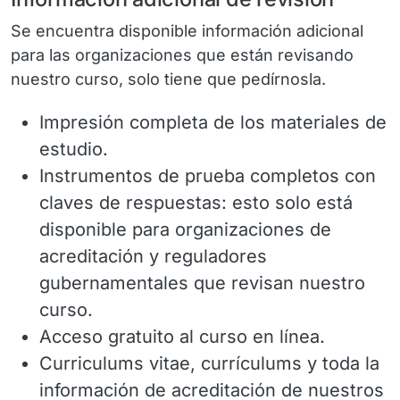
Se encuentra disponible información adicional
para las organizaciones que están revisando
nuestro curso, solo tiene que pedírnosla.
Impresión completa de los materiales de
estudio.
Instrumentos de prueba completos con
claves de respuestas: esto solo está
disponible para organizaciones de
acreditación y reguladores
gubernamentales que revisan nuestro
curso.
Acceso gratuito al curso en línea.
Curriculums vitae, currículums y toda la
información de acreditación de nuestros