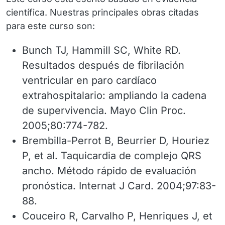
científica. Nuestras principales obras citadas
para este curso son:
Bunch TJ, Hammill SC, White RD.
Resultados después de fibrilación
ventricular en paro cardíaco
extrahospitalario: ampliando la cadena
de supervivencia. Mayo Clin Proc.
2005;80:774-782.
Brembilla-Perrot B, Beurrier D, Houriez
P, et al. Taquicardia de complejo QRS
ancho. Método rápido de evaluación
pronóstica. Internat J Card. 2004;97:83-
88.
Couceiro R, Carvalho P, Henriques J, et