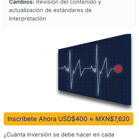
Cambios:
Revisión del contenido y
actualización de estándares de
interpretación
Inscríbete Ahora USD$400 ≈ MXN$7,620
¿Cuánta inversión se debe hacer en cada