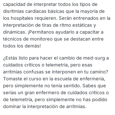
capacidad de interpretar todos los tipos de
disritmias cardíacas básicas que la mayoría de
los hospitales requieren. Serán entrenados en la
interpretación de tiras de ritmo estáticas y
dinámicas. ¡Permítanos ayudarlo a capacitar a
técnicos de monitoreo que se destacan entre
todos los demás!
¿Estás listo para hacer el cambio de med-surg a
cuidados críticos o telemetría, pero esas
arritmias confusas se interponen en tu camino?
Tomaste el curso en la escuela de enfermería,
pero simplemente no tenía sentido. Sabes que
serías un gran enfermero de cuidados críticos o
de telemetría, pero simplemente no has podido
dominar la interpretación de arritmias.