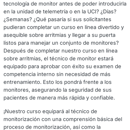
tecnología de monitor antes de poder introducirla
en la unidad de telemetría o en la UCI? ¿Días?
¿Semanas? ¿Qué pasaría si sus solicitantes
pudieran completar un curso en línea divertido y
asequible sobre arritmias y llegar a su puerta
listos para manejar un conjunto de monitores?
Después de completar nuestro curso en línea
sobre arritmias, el técnico de monitor estará
equipado para aprobar con éxito su examen de
competencia interno sin necesidad de más
entrenamiento. Esto los pondrá frente a los
monitores, asegurando la seguridad de sus
pacientes de manera más rápida y confiable.
¡Nuestro curso equipará al técnico de
monitorización con una comprensión básica del
proceso de monitorización, así como la