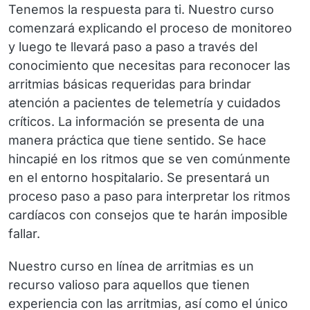
Tenemos la respuesta para ti. Nuestro curso
comenzará explicando el proceso de monitoreo
y luego te llevará paso a paso a través del
conocimiento que necesitas para reconocer las
arritmias básicas requeridas para brindar
atención a pacientes de telemetría y cuidados
críticos. La información se presenta de una
manera práctica que tiene sentido. Se hace
hincapié en los ritmos que se ven comúnmente
en el entorno hospitalario. Se presentará un
proceso paso a paso para interpretar los ritmos
cardíacos con consejos que te harán imposible
fallar.
Nuestro curso en línea de arritmias es un
recurso valioso para aquellos que tienen
experiencia con las arritmias, así como el único