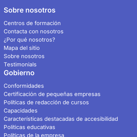
Footer
Sobre nosotros
Centros de formación
Contacta con nosotros
¿Por qué nosotros?
Mapa del sitio
Sobre nosotros
Testimonials
Gobierno
Conformidades
Certificación de pequeñas empresas
Políticas de redacción de cursos
Capacidades
Características destacadas de accesibilidad
Políticas educativas
Políticas de la empresa