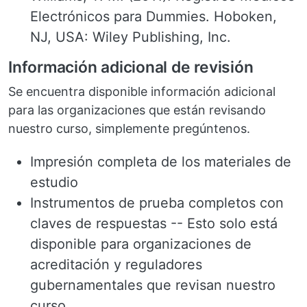
Electrónicos para Dummies. Hoboken,
NJ, USA: Wiley Publishing, Inc.
Información adicional de revisión
Se encuentra disponible información adicional
para las organizaciones que están revisando
nuestro curso, simplemente pregúntenos.
Impresión completa de los materiales de
estudio
Instrumentos de prueba completos con
claves de respuestas -- Esto solo está
disponible para organizaciones de
acreditación y reguladores
gubernamentales que revisan nuestro
curso.