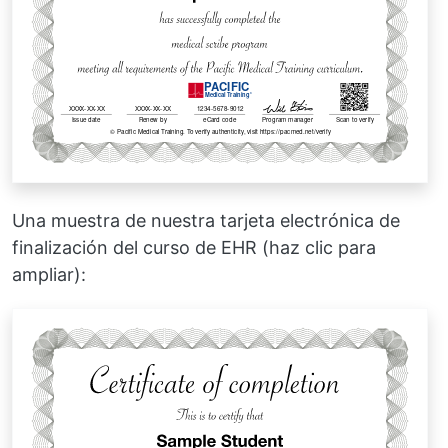
Una muestra de nuestra tarjeta electrónica de
finalización del curso de EHR (haz clic para
ampliar):