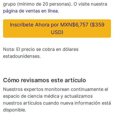
grupo (mínimo de 20 personas). O visite nuestra
página de ventas en línea
.
Inscríbete Ahora por MXN$6,757 ($359
USD)
Nota: El precio se cobra en dólares
estadounidenses.
Cómo revisamos este artículo
Nuestros expertos monitorean continuamente el
espacio de ciencia médica y actualizamos
nuestros artículos cuando nueva información está
disponible.