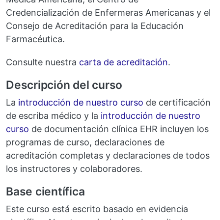
Credencialización de Enfermeras Americanas y el
Consejo de Acreditación para la Educación
Farmacéutica.
Consulte nuestra
carta de acreditación
.
Descripción del curso
La
introducción de nuestro curso
de certificación
de escriba médico y la
introducción de nuestro
curso
de documentación clínica EHR incluyen los
programas de curso, declaraciones de
acreditación completas y declaraciones de todos
los instructores y colaboradores.
Base científica
Este curso está escrito basado en evidencia