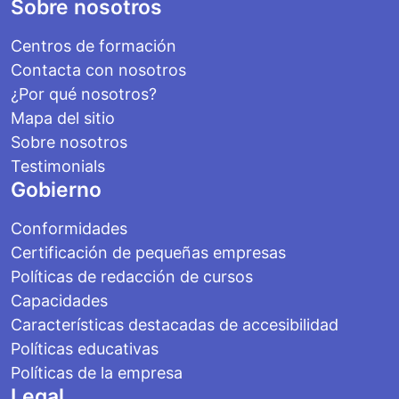
Footer
Sobre nosotros
Centros de formación
Contacta con nosotros
¿Por qué nosotros?
Mapa del sitio
Sobre nosotros
Testimonials
Gobierno
Conformidades
Certificación de pequeñas empresas
Políticas de redacción de cursos
Capacidades
Características destacadas de accesibilidad
Políticas educativas
Políticas de la empresa
Legal