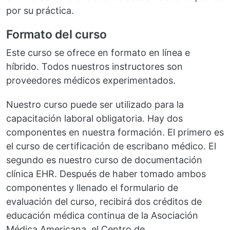
por su práctica.
Formato del curso
Este curso se ofrece en formato en línea e
híbrido. Todos nuestros instructores son
proveedores médicos experimentados.
Nuestro curso puede ser utilizado para la
capacitación laboral obligatoria. Hay dos
componentes en nuestra formación. El primero es
el curso de certificación de escribano médico. El
segundo es nuestro curso de documentación
clínica EHR. Después de haber tomado ambos
componentes y llenado el formulario de
evaluación del curso, recibirá dos créditos de
educación médica continua de la Asociación
Médica Americana, el Centro de