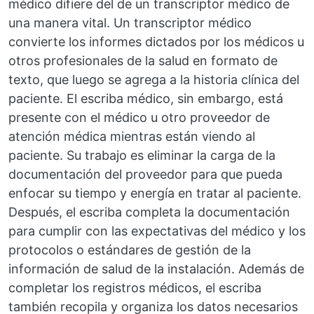
médico difiere del de un transcriptor médico de
una manera vital. Un transcriptor médico
convierte los informes dictados por los médicos u
otros profesionales de la salud en formato de
texto, que luego se agrega a la historia clínica del
paciente. El escriba médico, sin embargo, está
presente con el médico u otro proveedor de
atención médica mientras están viendo al
paciente. Su trabajo es eliminar la carga de la
documentación del proveedor para que pueda
enfocar su tiempo y energía en tratar al paciente.
Después, el escriba completa la documentación
para cumplir con las expectativas del médico y los
protocolos o estándares de gestión de la
información de salud de la instalación. Además de
completar los registros médicos, el escriba
también recopila y organiza los datos necesarios