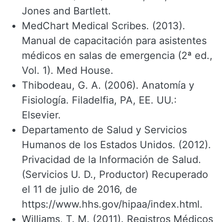
Jones and Bartlett.
MedChart Medical Scribes. (2013).
Manual de capacitación para asistentes
médicos en salas de emergencia (2ª ed.,
Vol. 1). Med House.
Thibodeau, G. A. (2006). Anatomía y
Fisiología. Filadelfia, PA, EE. UU.:
Elsevier.
Departamento de Salud y Servicios
Humanos de los Estados Unidos. (2012).
Privacidad de la Información de Salud.
(Servicios U. D., Productor) Recuperado
el 11 de julio de 2016, de
https://www.hhs.gov/hipaa/index.html.
Williams, T. M. (2011). Registros Médicos