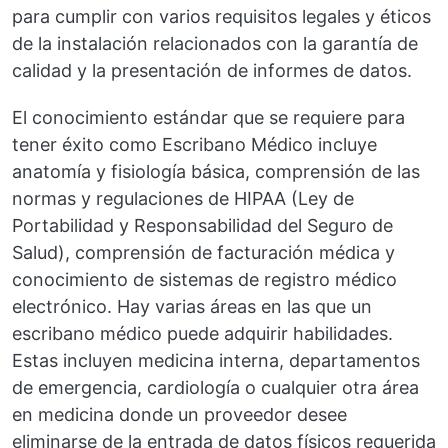
para cumplir con varios requisitos legales y éticos
de la instalación relacionados con la garantía de
calidad y la presentación de informes de datos.
El conocimiento estándar que se requiere para
tener éxito como Escribano Médico incluye
anatomía y fisiología básica, comprensión de las
normas y regulaciones de HIPAA (Ley de
Portabilidad y Responsabilidad del Seguro de
Salud), comprensión de facturación médica y
conocimiento de sistemas de registro médico
electrónico. Hay varias áreas en las que un
escribano médico puede adquirir habilidades.
Estas incluyen medicina interna, departamentos
de emergencia, cardiología o cualquier otra área
en medicina donde un proveedor desee
eliminarse de la entrada de datos físicos requerida