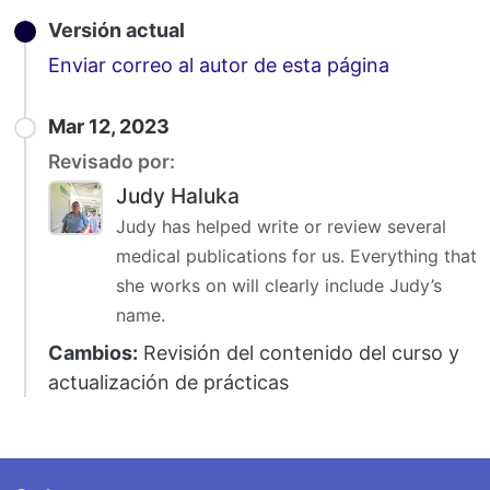
Versión actual
Email
Enviar correo al autor de esta página
Mar 12, 2023
Revisado por:
Judy Haluka
Judy has helped write or review several
medical publications for us. Everything that
she works on will clearly include Judy’s
name.
Cambios:
Revisión del contenido del curso y
actualización de prácticas