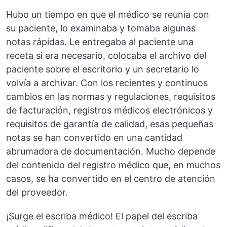
Hubo un tiempo en que el médico se reunía con
su paciente, lo examinaba y tomaba algunas
notas rápidas. Le entregaba al paciente una
receta si era necesario, colocaba el archivo del
paciente sobre el escritorio y un secretario lo
volvía a archivar. Con los recientes y continuos
cambios en las normas y regulaciones, requisitos
de facturación, registros médicos electrónicos y
requisitos de garantía de calidad, esas pequeñas
notas se han convertido en una cantidad
abrumadora de documentación. Mucho depende
del contenido del registro médico que, en muchos
casos, se ha convertido en el centro de atención
del proveedor.
¡Surge el escriba médico! El papel del escriba