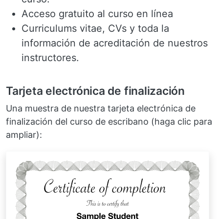
Acceso gratuito al curso en línea
Curriculums vitae, CVs y toda la
información de acreditación de nuestros
instructores.
Tarjeta electrónica de finalización
Una muestra de nuestra tarjeta electrónica de
finalización del curso de escribano (haga clic para
ampliar):