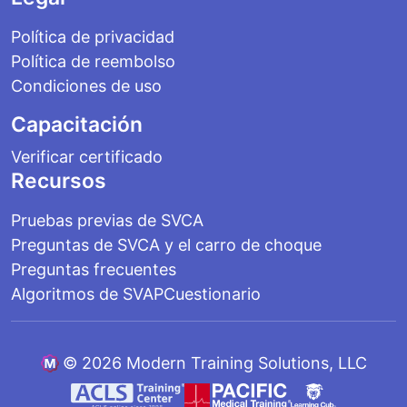
Política de privacidad
Política de reembolso
Condiciones de uso
Capacitación
Verificar certificado
Recursos
Pruebas previas de SVCA
Preguntas de SVCA y el carro de choque
Preguntas frecuentes
Algoritmos de SVAP
Cuestionario
©
2026 Modern Training Solutions, LLC