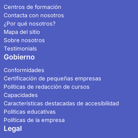
Centros de formación
Contacta con nosotros
¿Por qué nosotros?
Mapa del sitio
Sobre nosotros
Testimonials
Gobierno
Conformidades
Certificación de pequeñas empresas
Políticas de redacción de cursos
Capacidades
Características destacadas de accesibilidad
Políticas educativas
Políticas de la empresa
Legal