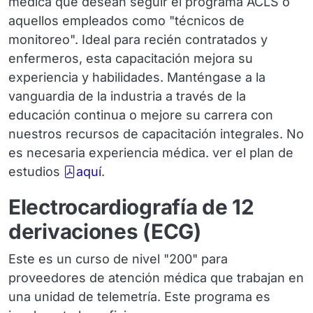
médica que desean seguir el programa ACLS o
aquellos empleados como "técnicos de
monitoreo". Ideal para recién contratados y
enfermeros, esta capacitación mejora su
experiencia y habilidades. Manténgase a la
vanguardia de la industria a través de la
educación continua o mejore su carrera con
nuestros recursos de capacitación integrales. No
es necesaria experiencia médica. ver el plan de
estudios
aquí
.
Electrocardiografía de 12
derivaciones (ECG)
Este es un curso de nivel "200" para
proveedores de atención médica que trabajan en
una unidad de telemetría. Este programa es