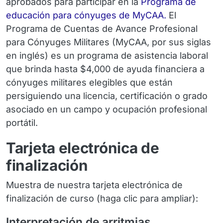
aprobados para participar en la
Programa de
educación para cónyuges de MyCAA.
El
Programa de Cuentas de Avance Profesional
para Cónyuges Militares (MyCAA, por sus siglas
en inglés) es un programa de asistencia laboral
que brinda hasta $4,000 de ayuda financiera a
cónyuges militares elegibles que están
persiguiendo una licencia, certificación o grado
asociado en un campo y ocupación profesional
portátil.
Tarjeta electrónica de
finalización
Muestra de nuestra tarjeta electrónica de
finalización de curso (haga clic para ampliar):
Interpretación de arritmias