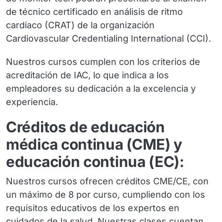
de técnico certificado en análisis de ritmo
cardíaco (CRAT) de la organización
Cardiovascular Credentialing International (CCI).
Nuestros cursos cumplen con los criterios de
acreditación de IAC, lo que indica a los
empleadores su dedicación a la excelencia y
experiencia.
Créditos de educación
médica continua (CME) y
educación continua (EC):
Nuestros cursos ofrecen créditos CME/CE, con
un máximo de 8 por curso, cumpliendo con los
requisitos educativos de los expertos en
cuidados de la salud. Nuestras clases cuentan