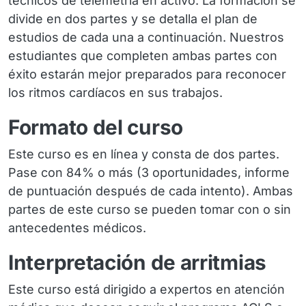
técnicos de telemetría en activo. La formación se
divide en dos partes y se detalla el plan de
estudios de cada una a continuación. Nuestros
estudiantes que completen ambas partes con
éxito estarán mejor preparados para reconocer
los ritmos cardíacos en sus trabajos.
Formato del curso
Este curso es en línea y consta de dos partes.
Pase con 84% o más (3 oportunidades, informe
de puntuación después de cada intento). Ambas
partes de este curso se pueden tomar con o sin
antecedentes médicos.
Interpretación de arritmias
Este curso está dirigido a expertos en atención