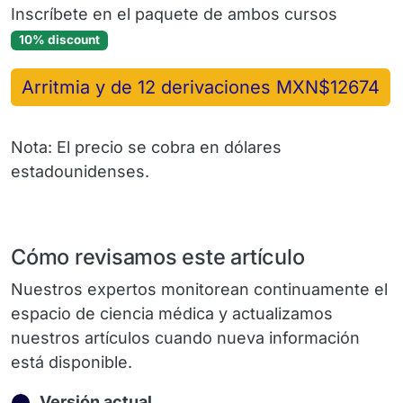
Inscríbete en el paquete de ambos cursos
10% discount
Arritmia y de 12 derivaciones MXN$12674
Nota: El precio se cobra en dólares
estadounidenses.
Cómo revisamos este artículo
Nuestros expertos monitorean continuamente el
espacio de ciencia médica y actualizamos
nuestros artículos cuando nueva información
está disponible.
Versión actual