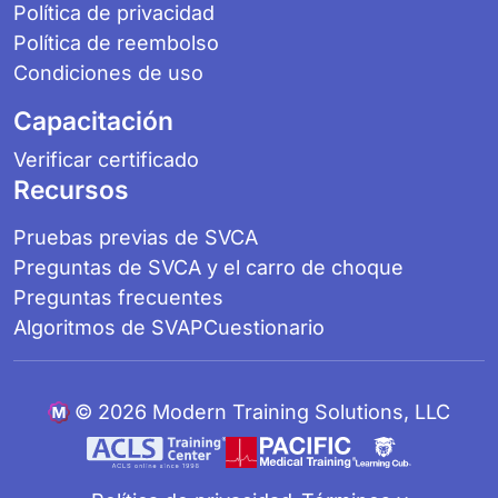
Política de privacidad
Política de reembolso
Condiciones de uso
Capacitación
Verificar certificado
Recursos
Pruebas previas de SVCA
Preguntas de SVCA y el carro de choque
Preguntas frecuentes
Algoritmos de SVAP
Cuestionario
©
2026 Modern Training Solutions, LLC