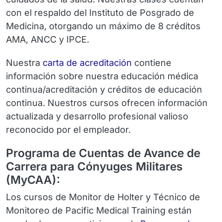
con el respaldo del Instituto de Posgrado de
Medicina, otorgando un máximo de 8 créditos
AMA, ANCC y IPCE.
Nuestra
carta de acreditación
contiene
información sobre nuestra educación médica
continua/acreditación y créditos de educación
continua. Nuestros cursos ofrecen información
actualizada y desarrollo profesional valioso
reconocido por el empleador.
Programa de Cuentas de Avance de
Carrera para Cónyuges Militares
(MyCAA):
Los cursos de Monitor de Holter y Técnico de
Monitoreo de Pacific Medical Training están