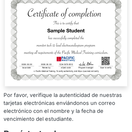
Por favor, verifique la autenticidad de nuestras
tarjetas electrónicas enviándonos un correo
electrónico con el nombre y la fecha de
vencimiento del estudiante.