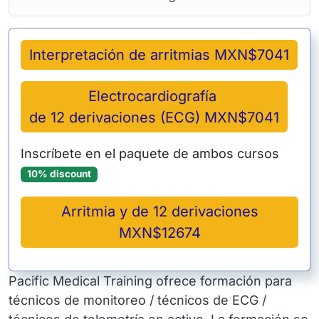
Interpretación de arritmias MXN$7041
Electrocardiografía
de 12 derivaciones (ECG) MXN$7041
Inscríbete en el paquete de ambos cursos
10% discount
Arritmia y de 12 derivaciones
MXN$12674
Pacific Medical Training ofrece formación para
técnicos de monitoreo / técnicos de ECG /