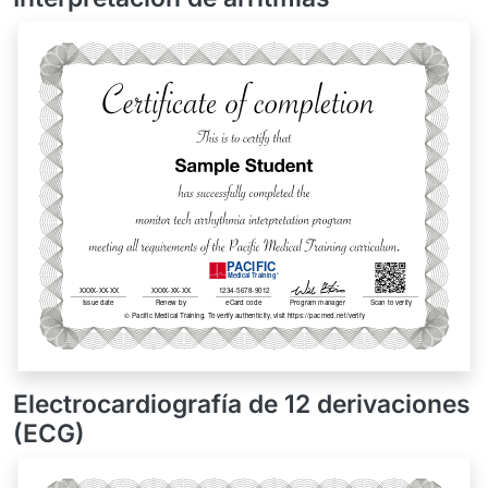
Electrocardiografía de 12 derivaciones
(ECG)