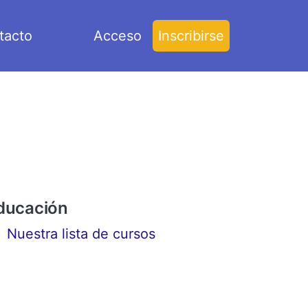
tacto
Acceso
Inscribirse
ducación
Nuestra lista de cursos