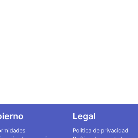
ierno
Legal
ormidades
Política de privacidad