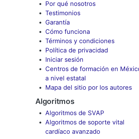
Por qué nosotros
Testimonios
Garantía
Cómo funciona
Términos y condiciones
Política de privacidad
Iniciar sesión
Centros de formación en Méxic
a nivel estatal
Mapa del sitio por los autores
Algoritmos
Algoritmos de SVAP
Algoritmos de soporte vital
cardíaco avanzado