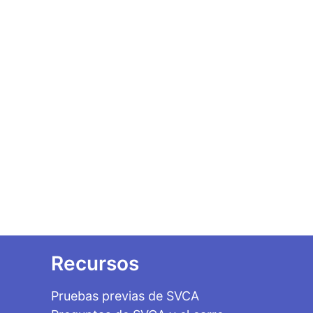
Recursos
Pruebas previas de SVCA