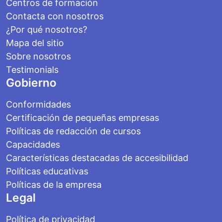
Centros de formación
Contacta con nosotros
¿Por qué nosotros?
Mapa del sitio
Sobre nosotros
Testimonials
Gobierno
Conformidades
Certificación de pequeñas empresas
Políticas de redacción de cursos
Capacidades
Características destacadas de accesibilidad
Políticas educativas
Políticas de la empresa
Legal
Política de privacidad