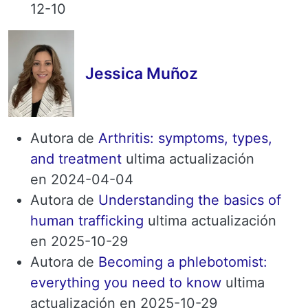
12-10
Jessica Muñoz
Autora de
Arthritis: symptoms, types,
and treatment
ultima actualización
en 2024-04-04
Autora de
Understanding the basics of
human trafficking
ultima actualización
en 2025-10-29
Autora de
Becoming a phlebotomist:
everything you need to know
ultima
actualización en 2025-10-29