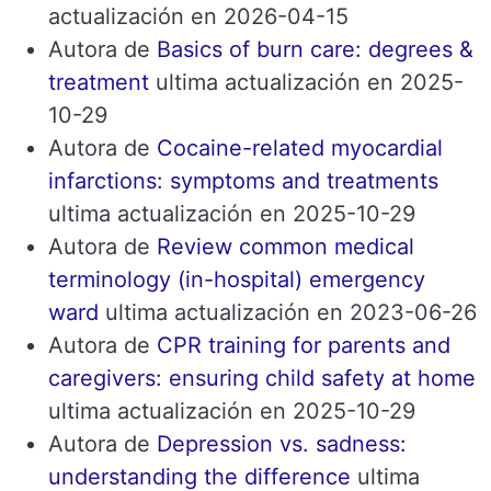
actualización en 2026-04-15
Autora de
Basics of burn care: degrees &
treatment
ultima actualización en 2025-
10-29
Autora de
Cocaine-related myocardial
infarctions: symptoms and treatments
ultima actualización en 2025-10-29
Autora de
Review common medical
terminology (in-hospital) emergency
ward
ultima actualización en 2023-06-26
Autora de
CPR training for parents and
caregivers: ensuring child safety at home
ultima actualización en 2025-10-29
Autora de
Depression vs. sadness:
understanding the difference
ultima