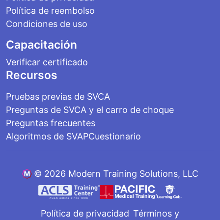
Política de reembolso
Condiciones de uso
Capacitación
Verificar certificado
Recursos
Pruebas previas de SVCA
Preguntas de SVCA y el carro de choque
Preguntas frecuentes
Algoritmos de SVAP
Cuestionario
©
2026 Modern Training Solutions, LLC
Política de privacidad
Términos y