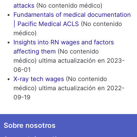
attacks
(No contenido médico)
Fundamentals of medical documentation
| Pacific Medical ACLS
(No contenido
médico)
Insights into RN wages and factors
affecting them
(No contenido
médico) ultima actualización en 2023-
06-01
X-ray tech wages
(No contenido
médico) ultima actualización en 2022-
09-19
Footer
Sobre nosotros