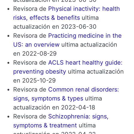
Revisora ​​de
Physical inactivity: health
risks, effects & benefits
ultima
actualización en 2023-06-30
Revisora ​​de
Practicing medicine in the
US: an overview
ultima actualización
en 2022-08-29
Revisora ​​de
ACLS heart healthy guide:
preventing obesity
ultima actualización
en 2025-10-29
Revisora ​​de
Common renal disorders:
signs, symptoms & types
ultima
actualización en 2022-04-18
Revisora ​​de
Schizophrenia: signs,
symptoms & treatment
ultima