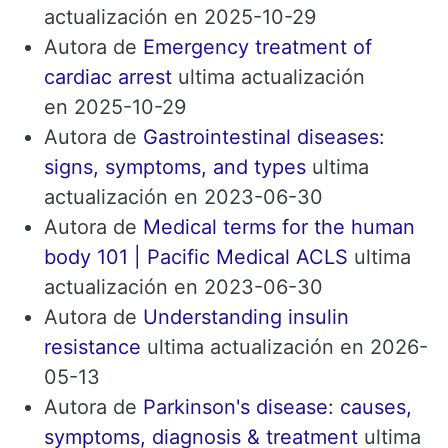
actualización en 2025-10-29
Autora de
Emergency treatment of
cardiac arrest
ultima actualización
en 2025-10-29
Autora de
Gastrointestinal diseases:
signs, symptoms, and types
ultima
actualización en 2023-06-30
Autora de
Medical terms for the human
body 101 | Pacific Medical ACLS
ultima
actualización en 2023-06-30
Autora de
Understanding insulin
resistance
ultima actualización en 2026-
05-13
Autora de
Parkinson's disease: causes,
symptoms, diagnosis & treatment
ultima