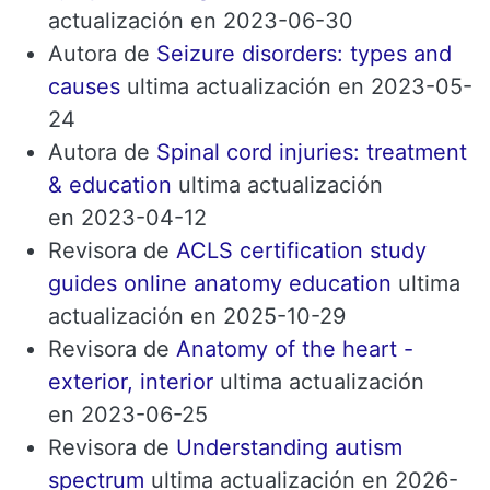
actualización en 2023-06-30
Autora de
Seizure disorders: types and
causes
ultima actualización en 2023-05-
24
Autora de
Spinal cord injuries: treatment
& education
ultima actualización
en 2023-04-12
Revisora ​​de
ACLS certification study
guides online anatomy education
ultima
actualización en 2025-10-29
Revisora ​​de
Anatomy of the heart -
exterior, interior
ultima actualización
en 2023-06-25
Revisora ​​de
Understanding autism
spectrum
ultima actualización en 2026-