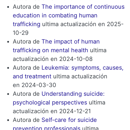
Autora de
The importance of continuous
education in combating human
trafficking
ultima actualización en 2025-
10-29
Autora de
The impact of human
trafficking on mental health
ultima
actualización en 2024-10-08
Autora de
Leukemia: symptoms, causes,
and treatment
ultima actualización
en 2024-03-30
Autora de
Understanding suicide:
psychological perspectives
ultima
actualización en 2024-12-21
Autora de
Self-care for suicide
prevention professionals
ultima