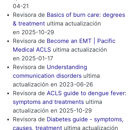
04-21
Revisora ​​de
Basics of burn care: degrees
& treatment
ultima actualización
en 2025-10-29
Revisora ​​de
Become an EMT | Pacific
Medical ACLS
ultima actualización
en 2025-01-17
Revisora ​​de
Understanding
communication disorders
ultima
actualización en 2023-06-26
Revisora ​​de
ACLS guide to dengue fever:
symptoms and treatments
ultima
actualización en 2025-10-29
Revisora ​​de
Diabetes guide - symptoms,
causes, treatment
ultima actualización