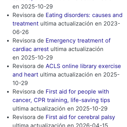
en 2025-10-29
Revisora ​​de
Eating disorders: causes and
treatment
ultima actualización en 2023-
06-26
Revisora ​​de
Emergency treatment of
cardiac arrest
ultima actualización
en 2025-10-29
Revisora ​​de
ACLS online library exercise
and heart
ultima actualización en 2025-
10-29
Revisora ​​de
First aid for people with
cancer, CPR training, life-saving tips
ultima actualización en 2025-10-29
Revisora ​​de
First aid for cerebral palsy
ultima actualización en 2026-04-15