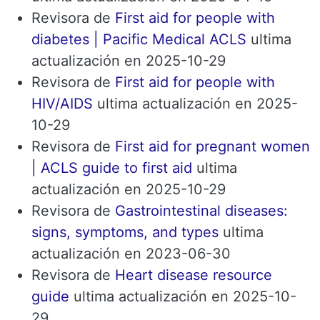
Revisora ​​de
First aid for people with
diabetes | Pacific Medical ACLS
ultima
actualización en 2025-10-29
Revisora ​​de
First aid for people with
HIV/AIDS
ultima actualización en 2025-
10-29
Revisora ​​de
First aid for pregnant women
| ACLS guide to first aid
ultima
actualización en 2025-10-29
Revisora ​​de
Gastrointestinal diseases:
signs, symptoms, and types
ultima
actualización en 2023-06-30
Revisora ​​de
Heart disease resource
guide
ultima actualización en 2025-10-
29