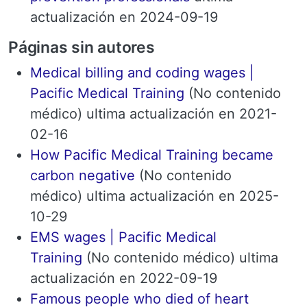
actualización en 2024-09-19
Páginas sin autores
Medical billing and coding wages |
Pacific Medical Training
(No contenido
médico) ultima actualización en 2021-
02-16
How Pacific Medical Training became
carbon negative
(No contenido
médico) ultima actualización en 2025-
10-29
EMS wages | Pacific Medical
Training
(No contenido médico) ultima
actualización en 2022-09-19
Famous people who died of heart