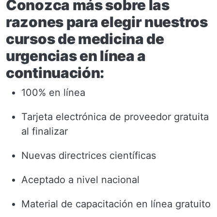
Conozca más sobre las
razones para elegir nuestros
cursos de medicina de
urgencias en línea a
continuación:
100% en línea
Tarjeta electrónica de proveedor gratuita
al finalizar
Nuevas directrices científicas
Aceptado a nivel nacional
Material de capacitación en línea gratuito