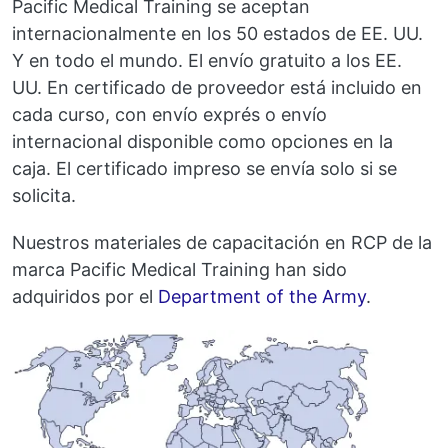
Pacific Medical Training se aceptan
internacionalmente en los 50 estados de EE. UU.
Y en todo el mundo. El envío gratuito a los EE.
UU. En certificado de proveedor está incluido en
cada curso, con envío exprés o envío
internacional disponible como opciones en la
caja. El certificado impreso se envía solo si se
solicita.
Nuestros materiales de capacitación en RCP de la
marca Pacific Medical Training han sido
adquiridos por el
Department of the Army
.