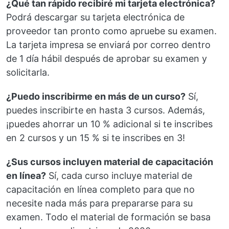
¿Qué tan rápido recibiré mi tarjeta electrónica?
Podrá descargar su tarjeta electrónica de
proveedor tan pronto como apruebe su examen.
La tarjeta impresa se enviará por correo dentro
de 1 día hábil después de aprobar su examen y
solicitarla.
¿Puedo inscribirme en más de un curso?
Sí,
puedes inscribirte en hasta 3 cursos. Además,
¡puedes ahorrar un 10 % adicional si te inscribes
en 2 cursos y un 15 % si te inscribes en 3!
¿Sus cursos incluyen material de capacitación
en línea?
Sí, cada curso incluye material de
capacitación en línea completo para que no
necesite nada más para prepararse para su
examen. Todo el material de formación se basa