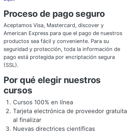
Proceso de pago seguro
Aceptamos Visa, Mastercard, discover y
American Express para que el pago de nuestros
productos sea fácil y conveniente. Para su
seguridad y protección, toda la información de
pago está protegida por encriptación segura
(SSL).
Por qué elegir nuestros
cursos
Cursos 100% en línea
Tarjeta electrónica de proveedor gratuita
al finalizar
Nuevas directrices científicas