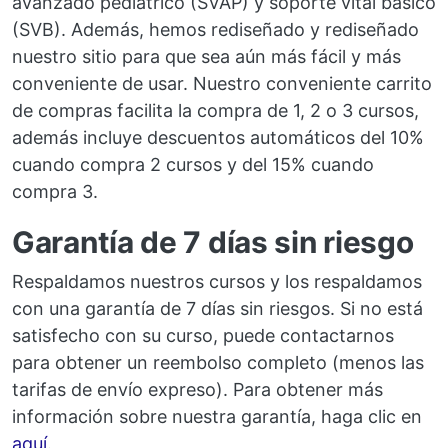
avanzado pediátrico (SVAP) y soporte vital básico
(SVB). Además, hemos rediseñado y rediseñado
nuestro sitio para que sea aún más fácil y más
conveniente de usar. Nuestro conveniente carrito
de compras facilita la compra de 1, 2 o 3 cursos,
además incluye descuentos automáticos del 10%
cuando compra 2 cursos y del 15% cuando
compra 3.
Garantía de 7 días sin riesgo
Respaldamos nuestros cursos y los respaldamos
con una garantía de 7 días sin riesgos. Si no está
satisfecho con su curso, puede contactarnos
para obtener un reembolso completo (menos las
tarifas de envío expreso). Para obtener más
información sobre nuestra garantía, haga clic en
aquí
.