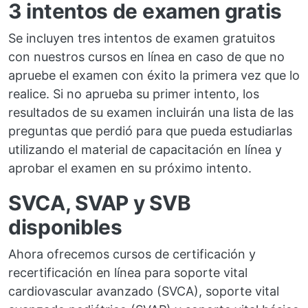
3 intentos de examen gratis
Se incluyen tres intentos de examen gratuitos
con nuestros cursos en línea en caso de que no
apruebe el examen con éxito la primera vez que lo
realice. Si no aprueba su primer intento, los
resultados de su examen incluirán una lista de las
preguntas que perdió para que pueda estudiarlas
utilizando el material de capacitación en línea y
aprobar el examen en su próximo intento.
SVCA, SVAP y SVB
disponibles
Ahora ofrecemos cursos de certificación y
recertificación en línea para soporte vital
cardiovascular avanzado (SVCA), soporte vital