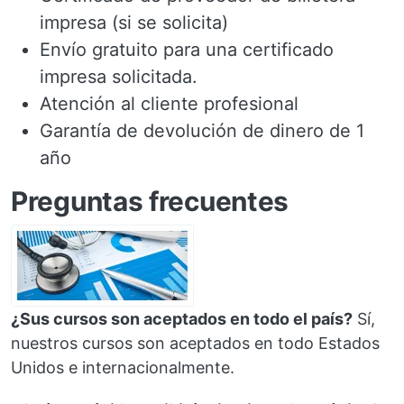
impresa (si se solicita)
Envío gratuito para una certificado
impresa solicitada.
Atención al cliente profesional
Garantía de devolución de dinero de 1
año
Preguntas frecuentes
¿Sus cursos son aceptados en todo el país?
Sí,
nuestros cursos son aceptados en todo Estados
Unidos e internacionalmente.