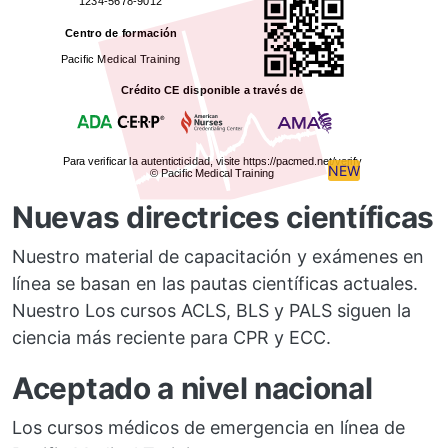
NEW
Nuevas directrices científicas
Nuestro material de capacitación y exámenes en
línea se basan en las pautas científicas actuales.
Nuestro Los cursos ACLS, BLS y PALS siguen la
ciencia más reciente para CPR y ECC.
Aceptado a nivel nacional
Los cursos médicos de emergencia en línea de