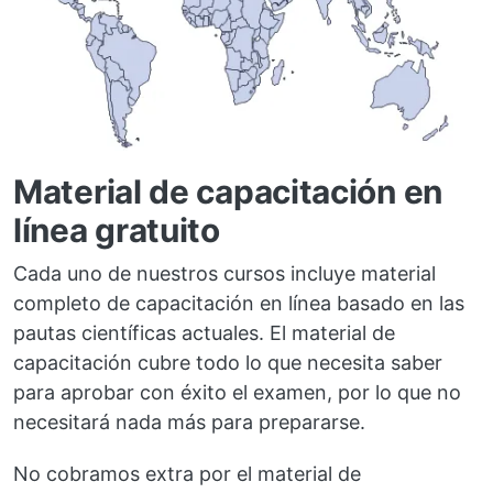
Material de capacitación en
línea gratuito
Cada uno de nuestros cursos incluye material
completo de capacitación en línea basado en las
pautas científicas actuales. El material de
capacitación cubre todo lo que necesita saber
para aprobar con éxito el examen, por lo que no
necesitará nada más para prepararse.
No cobramos extra por el material de