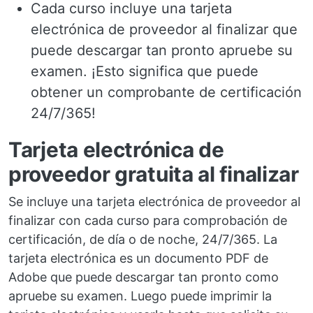
Cada curso incluye una tarjeta
electrónica de proveedor al finalizar que
puede descargar tan pronto apruebe su
examen. ¡Esto significa que puede
obtener un comprobante de certificación
24/7/365!
Tarjeta electrónica de
proveedor gratuita al finalizar
Se incluye una tarjeta electrónica de proveedor al
finalizar con cada curso para comprobación de
certificación, de día o de noche, 24/7/365. La
tarjeta electrónica es un documento PDF de
Adobe que puede descargar tan pronto como
apruebe su examen. Luego puede imprimir la