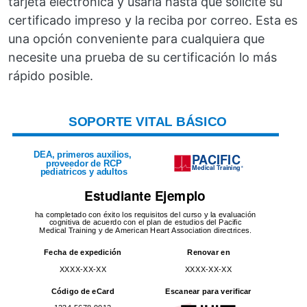
tarjeta electrónica y usarla hasta que solicite su
certificado impreso y la reciba por correo. Esta es
una opción conveniente para cualquiera que
necesite una prueba de su certificación lo más
rápido posible.