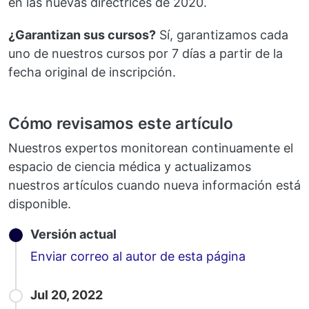
en las nuevas directrices de 2020.
¿Garantizan sus cursos?
Sí, garantizamos cada
uno de nuestros cursos por 7 días a partir de la
fecha original de inscripción.
Cómo revisamos este artículo
Nuestros expertos monitorean continuamente el
espacio de ciencia médica y actualizamos
nuestros artículos cuando nueva información está
disponible.
Versión actual
Email
Enviar correo al autor de esta página
Jul 20, 2022