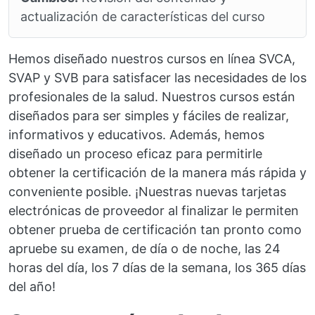
actualización de características del curso
Hemos diseñado nuestros cursos en línea SVCA,
SVAP y SVB para satisfacer las necesidades de los
profesionales de la salud. Nuestros cursos están
diseñados para ser simples y fáciles de realizar,
informativos y educativos. Además, hemos
diseñado un proceso eficaz para permitirle
obtener la certificación de la manera más rápida y
conveniente posible. ¡Nuestras nuevas tarjetas
electrónicas de proveedor al finalizar le permiten
obtener prueba de certificación tan pronto como
apruebe su examen, de día o de noche, las 24
horas del día, los 7 días de la semana, los 365 días
del año!