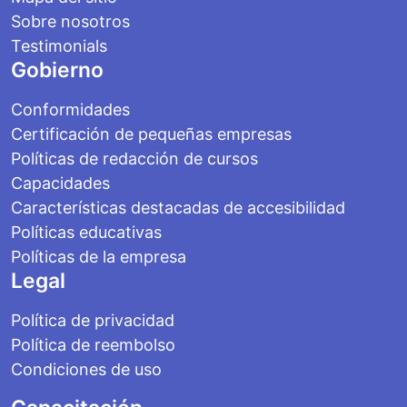
Sobre nosotros
Testimonials
Gobierno
Conformidades
Certificación de pequeñas empresas
Políticas de redacción de cursos
Capacidades
Características destacadas de accesibilidad
Políticas educativas
Políticas de la empresa
Legal
Política de privacidad
Política de reembolso
Condiciones de uso