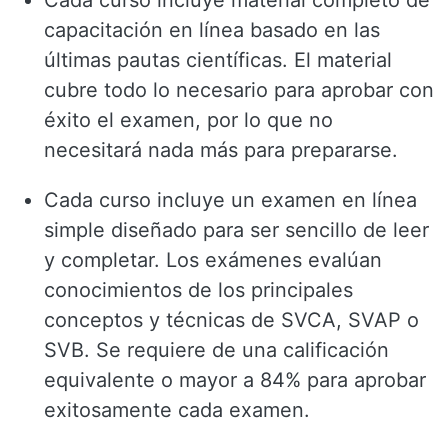
Cada curso incluye material completo de
capacitación en línea basado en las
últimas pautas científicas. El material
cubre todo lo necesario para aprobar con
éxito el examen, por lo que no
necesitará nada más para prepararse.
Cada curso incluye un examen en línea
simple diseñado para ser sencillo de leer
y completar. Los exámenes evalúan
conocimientos de los principales
conceptos y técnicas de SVCA, SVAP o
SVB. Se requiere de una calificación
equivalente o mayor a 84% para aprobar
exitosamente cada examen.