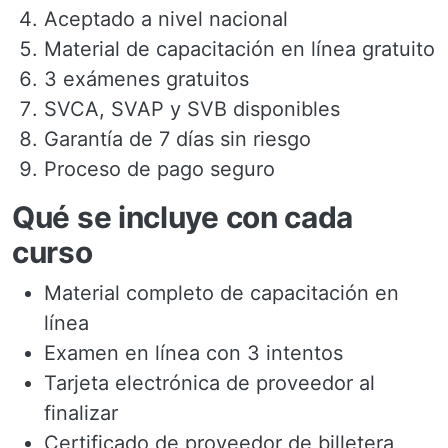
Aceptado a nivel nacional
Material de capacitación en línea gratuito
3 exámenes gratuitos
SVCA, SVAP y SVB disponibles
Garantía de 7 días sin riesgo
Proceso de pago seguro
Qué se incluye con cada
curso
Material completo de capacitación en
línea
Examen en línea con 3 intentos
Tarjeta electrónica de proveedor al
finalizar
Certificado de proveedor de billetera