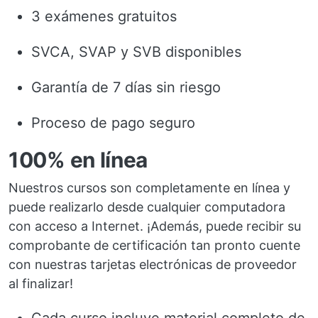
3 exámenes gratuitos
SVCA, SVAP y SVB disponibles
Garantía de 7 días sin riesgo
Proceso de pago seguro
100% en línea
Nuestros cursos son completamente en línea y
puede realizarlo desde cualquier computadora
con acceso a Internet. ¡Además, puede recibir su
comprobante de certificación tan pronto cuente
con nuestras tarjetas electrónicas de proveedor
al finalizar!