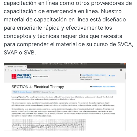
capacitación en línea como otros proveedores de
capacitación de emergencia en línea. Nuestro
material de capacitación en línea está diseñado
para enseñarle rápida y efectivamente los
conceptos y técnicas requeridos que necesita
para comprender el material de su curso de SVCA,
SVAP o SVB.