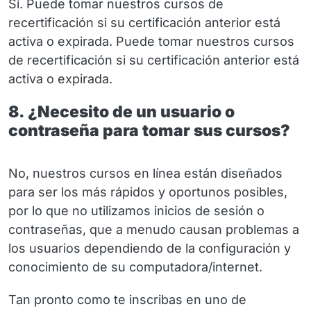
Sí. Puede tomar nuestros cursos de
recertificación si su certificación anterior está
activa o expirada. Puede tomar nuestros cursos
de recertificación si su certificación anterior está
activa o expirada.
8. ¿Necesito de un usuario o
contraseña para tomar sus cursos?
No, nuestros cursos en línea están diseñados
para ser los más rápidos y oportunos posibles,
por lo que no utilizamos inicios de sesión o
contraseñas, que a menudo causan problemas a
los usuarios dependiendo de la configuración y
conocimiento de su computadora/internet.
Tan pronto como te inscribas en uno de