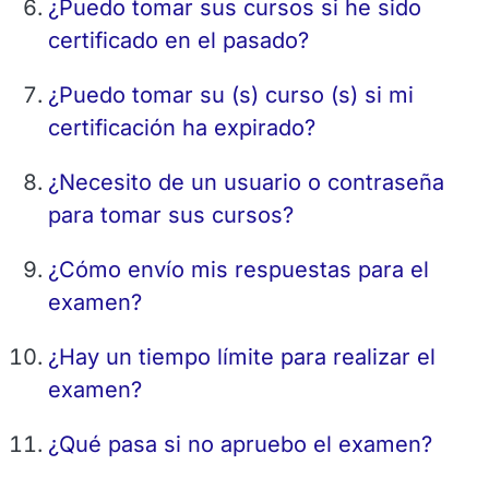
¿Puedo tomar sus cursos si he sido
certificado en el pasado?
¿Puedo tomar su (s) curso (s) si mi
certificación ha expirado?
¿Necesito de un usuario o contraseña
para tomar sus cursos?
¿Cómo envío mis respuestas para el
examen?
¿Hay un tiempo límite para realizar el
examen?
¿Qué pasa si no apruebo el examen?