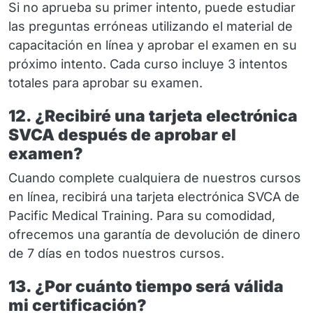
Si no aprueba su primer intento, puede estudiar
las preguntas erróneas utilizando el material de
capacitación en línea y aprobar el examen en su
próximo intento. Cada curso incluye 3 intentos
totales para aprobar su examen.
12. ¿Recibiré una tarjeta electrónica
SVCA después de aprobar el
examen?
Cuando complete cualquiera de nuestros cursos
en línea, recibirá una tarjeta electrónica SVCA de
Pacific Medical Training. Para su comodidad,
ofrecemos una garantía de devolución de dinero
de 7 días en todos nuestros cursos.
13. ¿Por cuánto tiempo será válida
mi certificación?