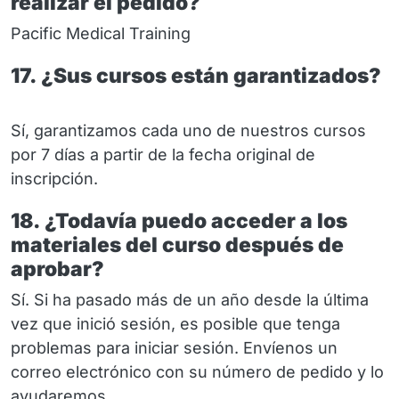
realizar el pedido?
Pacific Medical Training
17. ¿Sus cursos están garantizados?
Sí, garantizamos cada uno de nuestros cursos
por 7 días a partir de la fecha original de
inscripción.
18. ¿Todavía puedo acceder a los
materiales del curso después de
aprobar?
Sí. Si ha pasado más de un año desde la última
vez que inició sesión, es posible que tenga
problemas para iniciar sesión. Envíenos un
correo electrónico con su número de pedido y lo
ayudaremos.