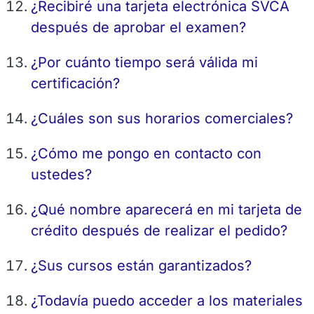
¿Recibiré una tarjeta electrónica SVCA
después de aprobar el examen?
¿Por cuánto tiempo será válida mi
certificación?
¿Cuáles son sus horarios comerciales?
¿Cómo me pongo en contacto con
ustedes?
¿Qué nombre aparecerá en mi tarjeta de
crédito después de realizar el pedido?
¿Sus cursos están garantizados?
¿Todavía puedo acceder a los materiales