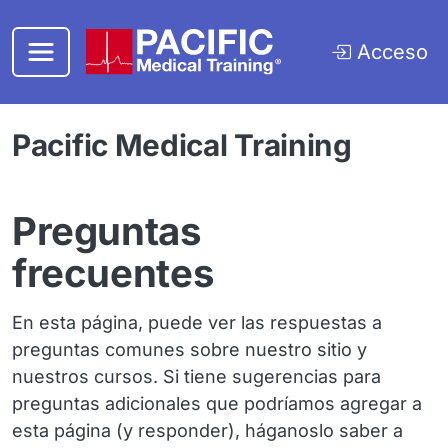
Saltar al contenido principal
Acceso
Pacific Medical Training
Preguntas
frecuentes
En esta página, puede ver las respuestas a
preguntas comunes sobre nuestro sitio y
nuestros cursos. Si tiene sugerencias para
preguntas adicionales que podríamos agregar a
esta página (y responder), háganoslo saber a