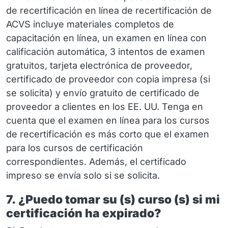
de recertificación en línea de recertificación de
ACVS incluye materiales completos de
capacitación en línea, un examen en línea con
calificación automática, 3 intentos de examen
gratuitos, tarjeta electrónica de proveedor,
certificado de proveedor con copia impresa (si
se solicita) y envío gratuito de certificado de
proveedor a clientes en los EE. UU. Tenga en
cuenta que el examen en línea para los cursos
de recertificación es más corto que el examen
para los cursos de certificación
correspondientes. Además, el certificado
impreso se envía solo si se solicita.
7. ¿Puedo tomar su (s) curso (s) si mi
certificación ha expirado?