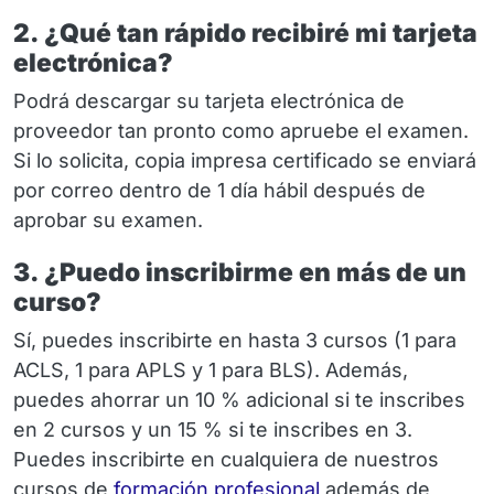
2. ¿Qué tan rápido recibiré mi tarjeta
electrónica?
Podrá descargar su tarjeta electrónica de
proveedor tan pronto como apruebe el examen.
Si lo solicita, copia impresa certificado se enviará
por correo dentro de 1 día hábil después de
aprobar su examen.
3. ¿Puedo inscribirme en más de un
curso?
Sí, puedes inscribirte en hasta 3 cursos (1 para
ACLS, 1 para APLS y 1 para BLS). Además,
puedes ahorrar un 10 % adicional si te inscribes
en 2 cursos y un 15 % si te inscribes en 3.
Puedes inscribirte en cualquiera de nuestros
cursos de
formación profesional
además de