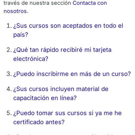
través de nuestra sección
Contacta con
nosotros
.
¿Sus cursos son aceptados en todo el
país?
¿Qué tan rápido recibiré mi tarjeta
electrónica?
¿Puedo inscribirme en más de un curso?
¿Sus cursos incluyen material de
capacitación en línea?
¿Puedo tomar sus cursos si ya me he
certificado antes?