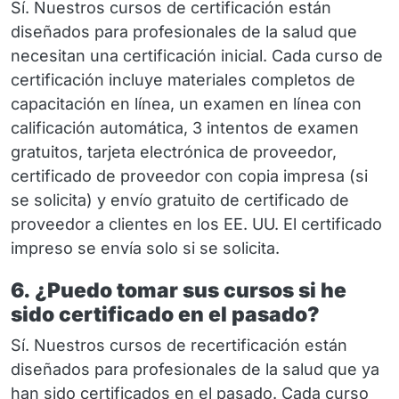
Sí. Nuestros cursos de certificación están
diseñados para profesionales de la salud que
necesitan una certificación inicial. Cada curso de
certificación incluye materiales completos de
capacitación en línea, un examen en línea con
calificación automática, 3 intentos de examen
gratuitos, tarjeta electrónica de proveedor,
certificado de proveedor con copia impresa (si
se solicita) y envío gratuito de certificado de
proveedor a clientes en los EE. UU. El certificado
impreso se envía solo si se solicita.
6. ¿Puedo tomar sus cursos si he
sido certificado en el pasado?
Sí. Nuestros cursos de recertificación están
diseñados para profesionales de la salud que ya
han sido certificados en el pasado. Cada curso