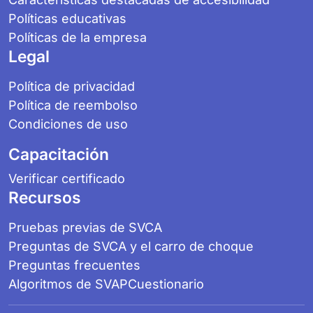
Políticas educativas
Políticas de la empresa
Legal
Política de privacidad
Política de reembolso
Condiciones de uso
Capacitación
Verificar certificado
Recursos
Pruebas previas de SVCA
Preguntas de SVCA y el carro de choque
Preguntas frecuentes
Algoritmos de SVAP
Cuestionario