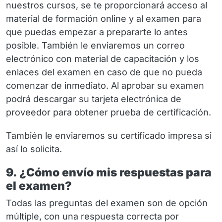
nuestros cursos, se te proporcionará acceso al
material de formación online y al examen para
que puedas empezar a prepararte lo antes
posible. También le enviaremos un correo
electrónico con material de capacitación y los
enlaces del examen en caso de que no pueda
comenzar de inmediato. Al aprobar su examen
podrá descargar su tarjeta electrónica de
proveedor para obtener prueba de certificación.
También le enviaremos su certificado impresa si
así lo solicita.
9. ¿Cómo envío mis respuestas para
el examen?
Todas las preguntas del examen son de opción
múltiple, con una respuesta correcta por