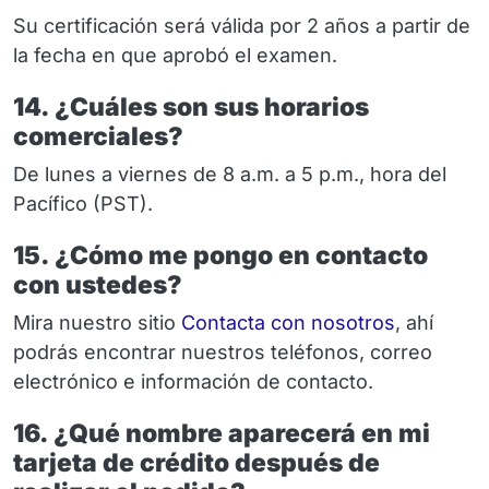
Su certificación será válida por 2 años a partir de
la fecha en que aprobó el examen.
14. ¿Cuáles son sus horarios
comerciales?
De lunes a viernes de 8 a.m. a 5 p.m., hora del
Pacífico (PST).
15. ¿Cómo me pongo en contacto
con ustedes?
Mira nuestro sitio
Contacta con nosotros
, ahí
podrás encontrar nuestros teléfonos, correo
electrónico e información de contacto.
16. ¿Qué nombre aparecerá en mi
tarjeta de crédito después de