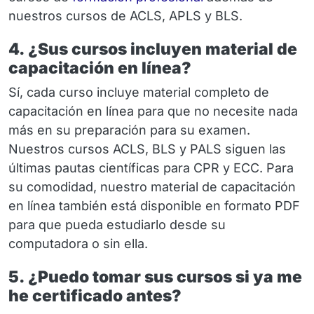
nuestros cursos de ACLS, APLS y BLS.
4. ¿Sus cursos incluyen material de
capacitación en línea?
Sí, cada curso incluye material completo de
capacitación en línea para que no necesite nada
más en su preparación para su examen.
Nuestros cursos ACLS, BLS y PALS siguen las
últimas pautas científicas para CPR y ECC. Para
su comodidad, nuestro material de capacitación
en línea también está disponible en formato PDF
para que pueda estudiarlo desde su
computadora o sin ella.
5. ¿Puedo tomar sus cursos si ya me
he certificado antes?