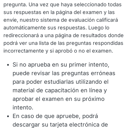
pregunta. Una vez que haya seleccionado todas
sus respuestas en la página del examen y las
envíe, nuestro sistema de evaluación calificará
automáticamente sus respuestas. Luego lo
redireccionará a una página de resultados donde
podrá ver una lista de las preguntas respondidas
incorrectamente y si aprobó o no el examen.
Si no aprueba en su primer intento,
puede revisar las preguntas erróneas
para poder estudiarlas utilizando el
material de capacitación en línea y
aprobar el examen en su próximo
intento.
En caso de que apruebe, podrá
descargar su tarjeta electrónica de