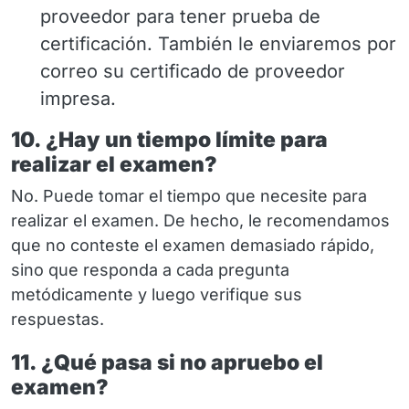
proveedor para tener prueba de
certificación. También le enviaremos por
correo su certificado de proveedor
impresa.
10. ¿Hay un tiempo límite para
realizar el examen?
No. Puede tomar el tiempo que necesite para
realizar el examen. De hecho, le recomendamos
que no conteste el examen demasiado rápido,
sino que responda a cada pregunta
metódicamente y luego verifique sus
respuestas.
11. ¿Qué pasa si no apruebo el
examen?