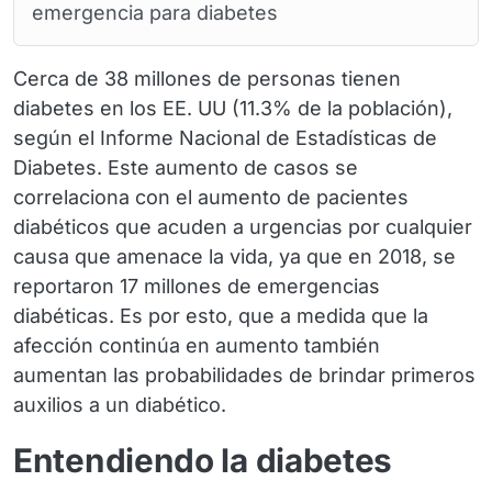
emergencia para diabetes
Cerca de 38 millones de personas tienen
diabetes en los EE. UU (11.3% de la población),
según el Informe Nacional de Estadísticas de
Diabetes. Este aumento de casos se
correlaciona con el aumento de pacientes
diabéticos que acuden a urgencias por cualquier
causa que amenace la vida, ya que en 2018, se
reportaron 17 millones de emergencias
diabéticas. Es por esto, que a medida que la
afección continúa en aumento también
aumentan las probabilidades de brindar primeros
auxilios a un diabético.
Entendiendo la diabetes