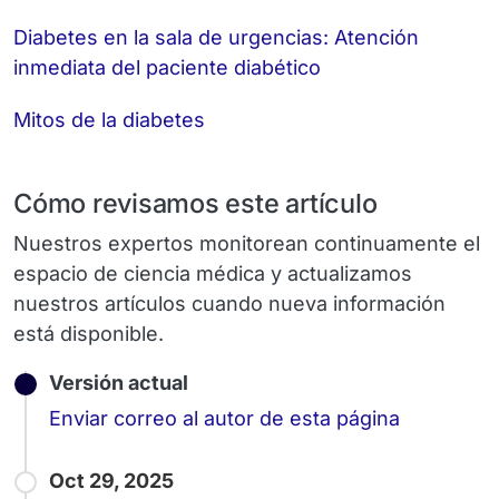
Diabetes en la sala de urgencias: Atención
inmediata del paciente diabético
Mitos de la diabetes
Cómo revisamos este artículo
Nuestros expertos monitorean continuamente el
espacio de ciencia médica y actualizamos
nuestros artículos cuando nueva información
está disponible.
Versión actual
Email
Enviar correo al autor de esta página
Oct 29, 2025