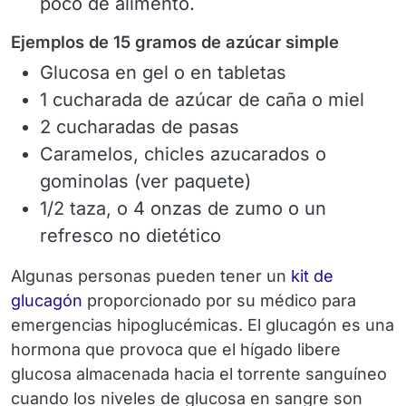
poco de alimento.
Ejemplos de 15 gramos de azúcar simple
Glucosa en gel o en tabletas
1 cucharada de azúcar de caña o miel
2 cucharadas de pasas
Caramelos, chicles azucarados o
gominolas (ver paquete)
1/2 taza, o 4 onzas de zumo o un
refresco no dietético
Algunas personas pueden tener un
kit de
glucagón
proporcionado por su médico para
emergencias hipoglucémicas. El glucagón es una
hormona que provoca que el hígado libere
glucosa almacenada hacia el torrente sanguíneo
cuando los niveles de glucosa en sangre son