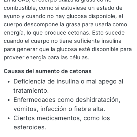
combustible, como si estuviese un estado de
ayuno y cuando no hay glucosa disponible, el
cuerpo descompone la grasa para usarla como
energía, lo que produce cetonas. Esto sucede
cuando el cuerpo no tiene suficiente insulina
para generar que la glucosa esté disponible para
proveer energía para las células.
Causas del aumento de cetonas
Deficiencia de insulina o mal apego al
tratamiento.
Enfermedades como deshidratación,
vómitos, infección o fiebre alta.
Ciertos medicamentos, como los
esteroides.