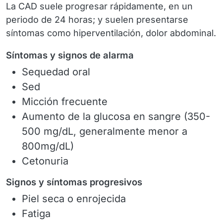
La CAD suele progresar rápidamente, en un
periodo de 24 horas; y suelen presentarse
síntomas como hiperventilación, dolor abdominal.
Síntomas y signos de alarma
Sequedad oral
Sed
Micción frecuente
Aumento de la glucosa en sangre (350-
500 mg/dL, generalmente menor a
800mg/dL)
Cetonuria
Signos y síntomas progresivos
Piel seca o enrojecida
Fatiga