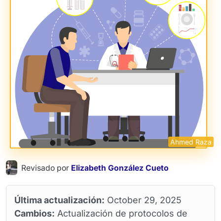
Ahmed Raza
Revisado por
Elizabeth González Cueto
Última actualización:
October 29, 2025
Cambios:
Actualización de protocolos de