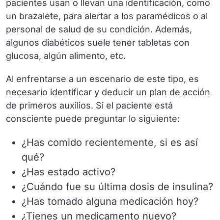
pacientes usan o llevan una identificación, como
un brazalete, para alertar a los paramédicos o al
personal de salud de su condición. Además,
algunos diabéticos suele tener tabletas con
glucosa, algún alimento, etc.
Al enfrentarse a un escenario de este tipo, es
necesario identificar y deducir un plan de acción
de primeros auxilios. Si el paciente está
consciente
puede preguntar lo siguiente:
¿Has comido recientemente, si es así
qué?
¿Has estado activo?
¿Cuándo fue su última dosis de insulina?
¿Has tomado alguna medicación hoy?
¿Tienes un medicamento nuevo?