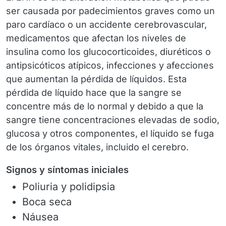
ser causada por padecimientos graves como un
paro cardíaco o un accidente cerebrovascular,
medicamentos que afectan los niveles de
insulina como los glucocorticoides, diuréticos o
antipsicóticos atípicos, infecciones y afecciones
que aumentan la pérdida de líquidos. Esta
pérdida de líquido hace que la sangre se
concentre más de lo normal y debido a que la
sangre tiene concentraciones elevadas de sodio,
glucosa y otros componentes, el líquido se fuga
de los órganos vitales, incluido el cerebro.
Signos y síntomas iniciales
Poliuria y polidipsia
Boca seca
Náusea