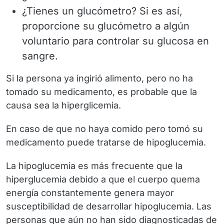
¿Tienes un glucómetro? Si es así,
proporcione su glucómetro a algún
voluntario para controlar su glucosa en
sangre.
Si la persona
ya ingirió alimento
, pero no ha
tomado su medicamento, es probable que la
causa sea la
hiperglicemia
.
En caso de que no
haya comido
pero
tomó
su
medicamento puede tratarse de
hipoglucemia
.
La hipoglucemia es más frecuente que la
hiperglucemia debido a que el cuerpo quema
energía constantemente genera mayor
susceptibilidad de desarrollar hipoglucemia. Las
personas que aún no han sido diagnosticadas de