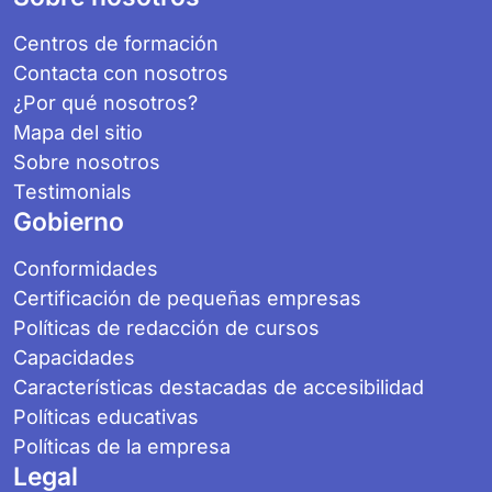
Centros de formación
Contacta con nosotros
¿Por qué nosotros?
Mapa del sitio
Sobre nosotros
Testimonials
Gobierno
Conformidades
Certificación de pequeñas empresas
Políticas de redacción de cursos
Capacidades
Características destacadas de accesibilidad
Políticas educativas
Políticas de la empresa
Legal