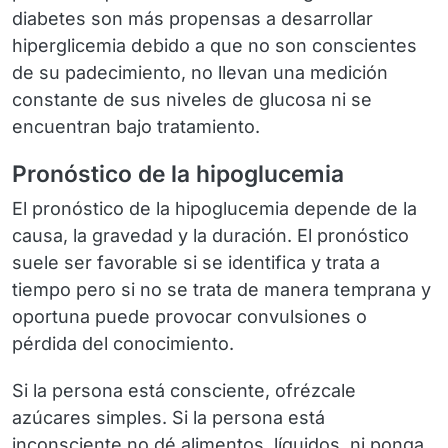
diabetes son más propensas a desarrollar
hiperglicemia debido a que no son conscientes
de su padecimiento, no llevan una medición
constante de sus niveles de glucosa ni se
encuentran bajo tratamiento.
Pronóstico de la hipoglucemia
El pronóstico de la hipoglucemia depende de la
causa, la gravedad y la duración. El pronóstico
suele ser favorable si se identifica y trata a
tiempo pero si no se trata de manera temprana y
oportuna puede provocar convulsiones o
pérdida del conocimiento.
Si la persona está
consciente
, ofrézcale
azúcares simples. Si la persona está
inconsciente
no dé
alimentos, líquidos, ni ponga