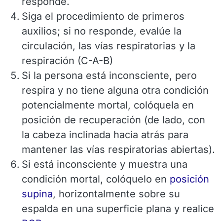
responde.
Siga el procedimiento de primeros
auxilios; si no responde, evalúe la
circulación, las vías respiratorias y la
respiración (C-A-B)
Si la persona está inconsciente, pero
respira y no tiene alguna otra condición
potencialmente mortal, colóquela en
posición de recuperación (de lado, con
la cabeza inclinada hacia atrás para
mantener las vías respiratorias abiertas).
Si está inconsciente y muestra una
condición mortal, colóquelo en
posición
supina
, horizontalmente sobre su
espalda en una superficie plana y realice