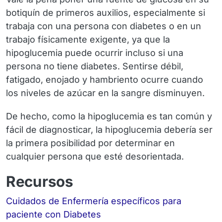
botiquín de primeros auxilios, especialmente si
trabaja con una persona con diabetes o en un
trabajo físicamente exigente, ya que la
hipoglucemia puede ocurrir incluso si una
persona no tiene diabetes. Sentirse débil,
fatigado, enojado y hambriento ocurre cuando
los niveles de azúcar en la sangre disminuyen.
De hecho, como la hipoglucemia es tan común y
fácil de diagnosticar, la hipoglucemia debería ser
la
primera posibilidad
por determinar en
cualquier persona que esté desorientada.
Recursos
Cuidados de Enfermería específicos para
paciente con Diabetes