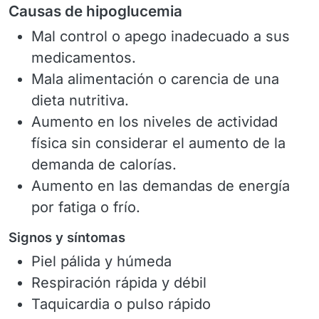
Causas de hipoglucemia
Mal control o apego inadecuado a sus
medicamentos.
Mala alimentación o carencia de una
dieta nutritiva.
Aumento en los niveles de actividad
física sin considerar el aumento de la
demanda de calorías.
Aumento en las demandas de energía
por fatiga o frío.
Signos y síntomas
Piel pálida y húmeda
Respiración rápida y débil
Taquicardia o pulso rápido