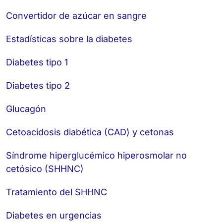
Convertidor de azúcar en sangre
Estadísticas sobre la diabetes
Diabetes tipo 1
Diabetes tipo 2
Glucagón
Cetoacidosis diabética (CAD) y cetonas
Síndrome hiperglucémico hiperosmolar no
cetósico (SHHNC)
Tratamiento del SHHNC
Diabetes en urgencias