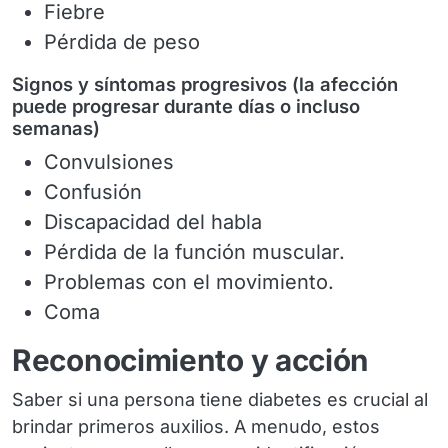
Fiebre
Pérdida de peso
Signos y síntomas progresivos (la afección
puede progresar durante días o incluso
semanas)
Convulsiones
Confusión
Discapacidad del habla
Pérdida de la función muscular.
Problemas con el movimiento.
Coma
Reconocimiento y acción
Saber si una persona tiene diabetes es crucial al
brindar primeros auxilios. A menudo, estos