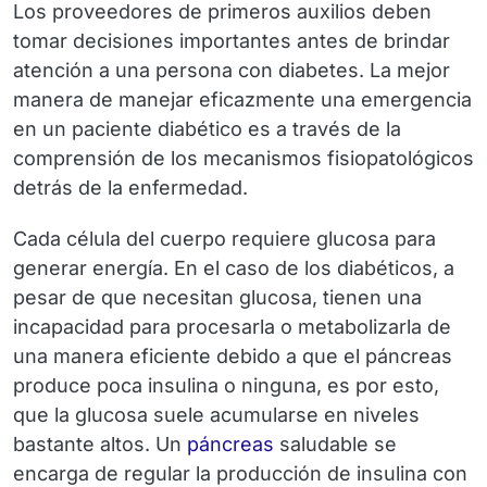
Los proveedores de primeros auxilios deben
tomar decisiones importantes antes de brindar
atención a una persona con diabetes. La mejor
manera de manejar eficazmente una emergencia
en un paciente diabético es a través de la
comprensión de los mecanismos fisiopatológicos
detrás de la enfermedad.
Cada célula del cuerpo requiere glucosa para
generar energía. En el caso de los diabéticos, a
pesar de que necesitan glucosa, tienen una
incapacidad para procesarla o metabolizarla de
una manera eficiente debido a que el páncreas
produce poca insulina o ninguna, es por esto,
que la glucosa suele acumularse en niveles
bastante altos. Un
páncreas
saludable se
encarga de regular la producción de insulina con