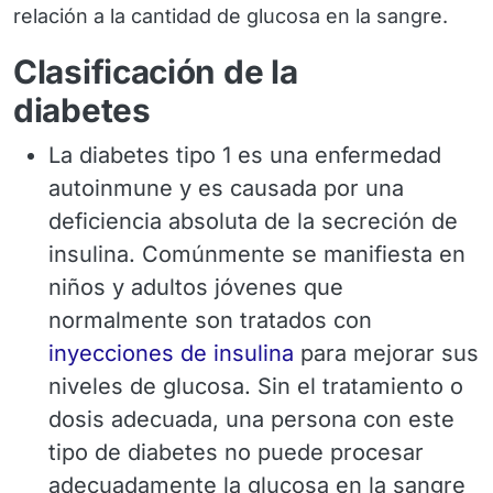
relación a la cantidad de glucosa en la sangre.
Clasificación de la
diabetes
La diabetes tipo 1 es una enfermedad
autoinmune y es causada por una
deficiencia absoluta de la secreción de
insulina. Comúnmente se manifiesta en
niños y adultos jóvenes que
normalmente son tratados con
inyecciones de insulina
para mejorar sus
niveles de glucosa. Sin el tratamiento o
dosis adecuada, una persona con este
tipo de diabetes no puede procesar
adecuadamente la glucosa en la sangre