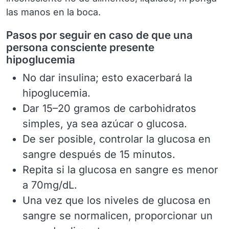
las manos en la boca.
Pasos por seguir en caso de que una
persona consciente presente
hipoglucemia
No dar insulina; esto exacerbará la
hipoglucemia.
Dar 15–20 gramos de carbohidratos
simples, ya sea azúcar o glucosa.
De ser posible, controlar la glucosa en
sangre después de 15 minutos.
Repita si la glucosa en sangre es menor
a 70mg/dL.
Una vez que los niveles de glucosa en
sangre se normalicen, proporcionar un