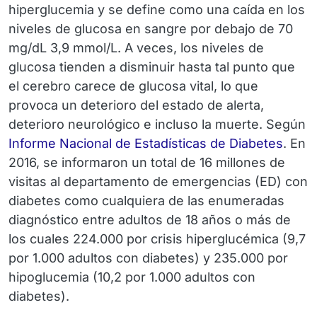
hiperglucemia y se define como una caída en los
niveles de glucosa en sangre por debajo de 70
mg/dL 3,9 mmol/L. A veces, los niveles de
glucosa tienden a disminuir hasta tal punto que
el cerebro carece de glucosa vital, lo que
provoca un deterioro del estado de alerta,
deterioro neurológico e incluso la muerte. Según
Informe Nacional de Estadísticas de Diabetes
. En
2016, se informaron un total de 16 millones de
visitas al departamento de emergencias (ED) con
diabetes como cualquiera de las enumeradas
diagnóstico entre adultos de 18 años o más de
los cuales 224.000 por crisis hiperglucémica (9,7
por 1.000 adultos con diabetes) y 235.000 por
hipoglucemia (10,2 por 1.000 adultos con
diabetes).