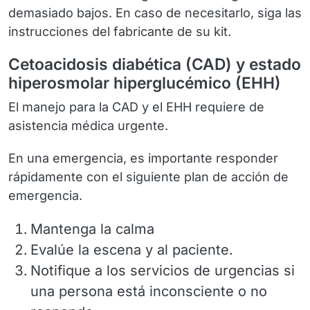
demasiado bajos. En caso de necesitarlo, siga las
instrucciones del fabricante de su kit.
Cetoacidosis diabética (CAD) y estado
hiperosmolar hiperglucémico (EHH)
El manejo para la CAD y el EHH requiere de
asistencia médica urgente.
En una emergencia, es importante responder
rápidamente con el siguiente plan de acción de
emergencia.
Mantenga la calma
Evalúe la escena y al paciente.
Notifique a los servicios de urgencias si
una persona está inconsciente o no