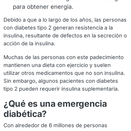
para obtener energía.
Debido a que a lo largo de los años, las personas
con diabetes tipo 2 generan resistencia a la
insulina, resultante de defectos en la secreción o
acción de la insulina.
Muchas de las personas con este padecimiento
mantienen una dieta con ejercicio y suelen
utilizar otros medicamentos que no son insulina.
Sin embargo, algunos pacientes con diabetes
tipo 2 pueden requerir insulina suplementaria.
¿Qué es una emergencia
diabética?
Con alrededor de 6 millones de personas