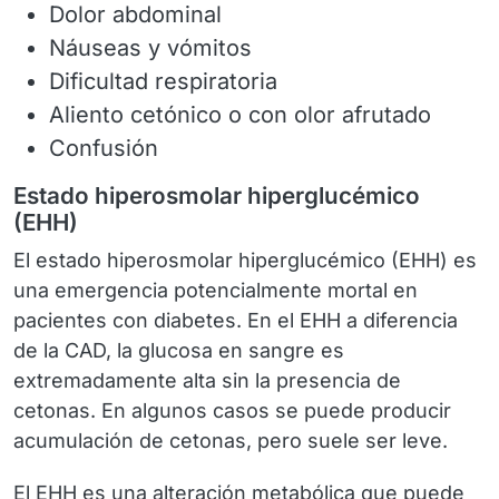
Dolor abdominal
Náuseas y vómitos
Dificultad respiratoria
Aliento cetónico o con olor afrutado
Confusión
Estado hiperosmolar hiperglucémico
(EHH)
El estado hiperosmolar hiperglucémico (EHH) es
una emergencia potencialmente mortal en
pacientes con diabetes. En el EHH a diferencia
de la CAD, la glucosa en sangre es
extremadamente alta sin la presencia de
cetonas. En algunos casos se puede producir
acumulación de cetonas, pero suele ser leve.
El EHH es una alteración metabólica que puede