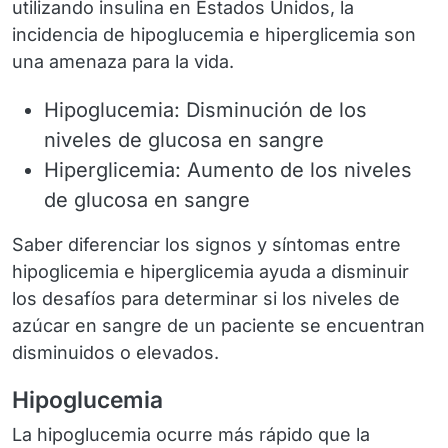
utilizando insulina en Estados Unidos, la
incidencia de hipoglucemia e hiperglicemia son
una amenaza para la vida.
Hipoglucemia: Disminución de los
niveles de glucosa en sangre
Hiperglicemia: Aumento de los niveles
de glucosa en sangre
Saber diferenciar los signos y síntomas entre
hipoglicemia e hiperglicemia ayuda a disminuir
los desafíos para determinar si los niveles de
azúcar en sangre de un paciente se encuentran
disminuidos o elevados.
Hipoglucemia
La hipoglucemia ocurre más rápido que la