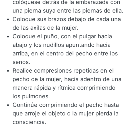
colóquese detrás de la embarazada con
una pierna suya entre las piernas de ella.
Coloque sus brazos debajo de cada una
de las axilas de la mujer.
Coloque el puño, con el pulgar hacia
abajo y los nudillos apuntando hacia
arriba, en el centro del pecho entre los
senos.
Realice compresiones repetidas en el
pecho de la mujer, hacia adentro de una
manera rápida y rítmica comprimiendo
los pulmones.
Continúe comprimiendo el pecho hasta
que arroje el objeto o la mujer pierda la
consciencia.