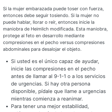
Si la mujer embarazada puede toser con fuerza,
entonces debe seguir tosiendo. Si la mujer no
puede hablar, llorar o reír, entonces inicie la
maniobra de Heimlich modificada. Esta maniobra,
protege al feto en desarrollo mediante
compresiones en el pecho versus compresiones
abdominales para desalojar el objeto.
Si usted es el único capaz de ayudar,
inicie las compresiones en el pecho
antes de llamar al 9-1-1 o a los servicios
de urgencias. Si hay otra persona
disponible, pídale que llame a urgencias
mientras comienza a reanimar.
Para tener una mejor estabilidad,