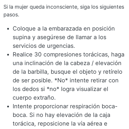
Si la mujer queda inconsciente, siga los siguientes
pasos.
Coloque a la embarazada en posición
supina y asegúrese de llamar a los
servicios de urgencias.
Realice 30 compresiones torácicas, haga
una inclinación de la cabeza / elevación
de la barbilla, busque el objeto y retírelo
de ser posible. *No* intente retirar con
los dedos si *no* logra visualizar el
cuerpo extraño.
Intente proporcionar respiración boca-
boca. Si no hay elevación de la caja
torácica, reposicione la vía aérea e