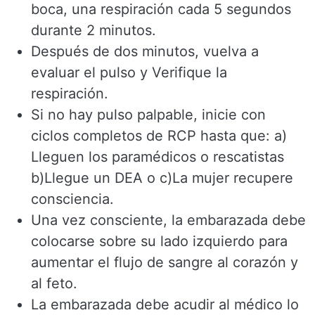
boca, una respiración cada 5 segundos
durante 2 minutos.
Después de dos minutos, vuelva a
evaluar el pulso y Verifique la
respiración.
Si no hay pulso palpable, inicie con
ciclos completos de RCP hasta que: a)
Lleguen los paramédicos o rescatistas
b)Llegue un DEA o c)La mujer recupere
consciencia.
Una vez consciente, la embarazada debe
colocarse sobre su lado izquierdo para
aumentar el flujo de sangre al corazón y
al feto.
La embarazada debe acudir al médico lo