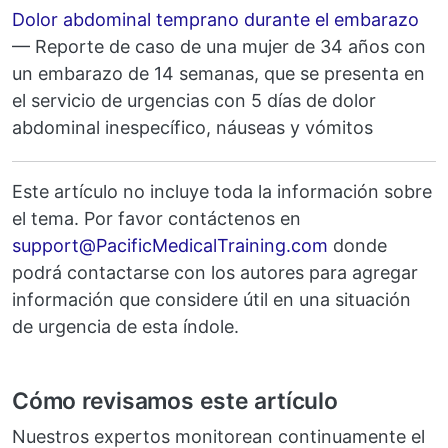
Dolor abdominal temprano durante el embarazo
— Reporte de caso de una mujer de 34 años con
un embarazo de 14 semanas, que se presenta en
el servicio de urgencias con 5 días de dolor
abdominal inespecífico, náuseas y vómitos
Este artículo no incluye toda la información sobre
el tema. Por favor contáctenos en
Email
support@PacificMedicalTraining.com
donde
podrá contactarse con los autores para agregar
información que considere útil en una situación
de urgencia de esta índole.
Cómo revisamos este artículo
Nuestros expertos monitorean continuamente el