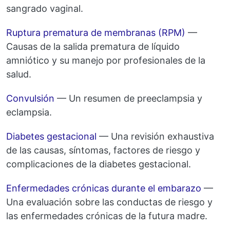
sangrado vaginal.
Ruptura prematura de membranas (RPM)
—
Causas de la salida prematura de líquido
amniótico y su manejo por profesionales de la
salud.
Convulsión
— Un resumen de preeclampsia y
eclampsia.
Diabetes gestacional
— Una revisión exhaustiva
de las causas, síntomas, factores de riesgo y
complicaciones de la diabetes gestacional.
Enfermedades crónicas durante el embarazo
—
Una evaluación sobre las conductas de riesgo y
las enfermedades crónicas de la futura madre.