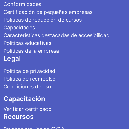
Conformidades
Certificación de pequeñas empresas
Políticas de redacción de cursos
Capacidades
Características destacadas de accesibilidad
Políticas educativas
Políticas de la empresa
Legal
Política de privacidad
Política de reembolso
Condiciones de uso
Capacitación
Verificar certificado
Recursos