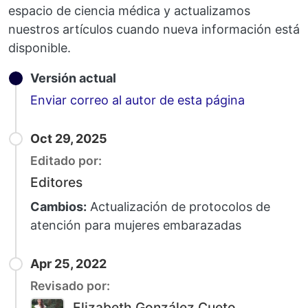
espacio de ciencia médica y actualizamos
nuestros artículos cuando nueva información está
disponible.
Versión actual
Email
Enviar correo al autor de esta página
Oct 29, 2025
Editado por:
Editores
Cambios:
Actualización de protocolos de
atención para mujeres embarazadas
Apr 25, 2022
Revisado por:
Elizabeth González Cueto