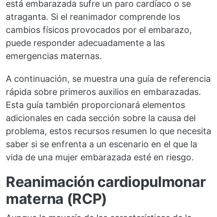
está embarazada sufre un paro cardíaco o se
atraganta. Si el reanimador comprende los
cambios físicos provocados por el embarazo,
puede responder adecuadamente a las
emergencias maternas.
A continuación, se muestra una guía de referencia
rápida sobre primeros auxilios en embarazadas.
Esta guía también proporcionará elementos
adicionales en cada sección sobre la causa del
problema, estos recursos resumen lo que necesita
saber si se enfrenta a un escenario en el que la
vida de una mujer embarazada esté en riesgo.
Reanimación cardiopulmonar
materna (RCP)