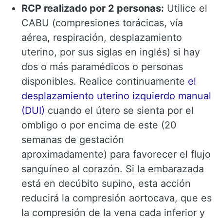
RCP realizado por 2 personas:
Utilice el
CABU (compresiones torácicas, vía
aérea, respiración, desplazamiento
uterino, por sus siglas en inglés) si hay
dos o más paramédicos o personas
disponibles. Realice continuamente
el
desplazamiento uterino izquierdo manual
(DUI)
cuando el útero se sienta por el
ombligo o por encima de este (20
semanas de gestación
aproximadamente) para favorecer el flujo
sanguíneo al corazón. Si la embarazada
está en decúbito supino, esta acción
reducirá la compresión aortocava, que es
la compresión de la vena cada inferior y