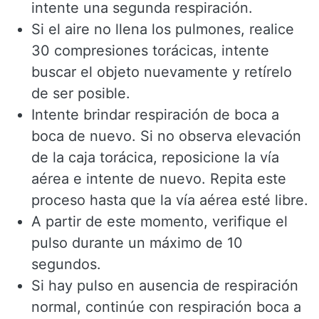
intente una segunda respiración.
Si el aire no llena los pulmones, realice
30 compresiones torácicas, intente
buscar el objeto nuevamente y retírelo
de ser posible.
Intente brindar respiración de boca a
boca de nuevo. Si no observa elevación
de la caja torácica, reposicione la vía
aérea e intente de nuevo. Repita este
proceso hasta que la vía aérea esté libre.
A partir de este momento, verifique el
pulso durante un máximo de 10
segundos.
Si hay pulso en ausencia de respiración
normal, continúe con respiración boca a