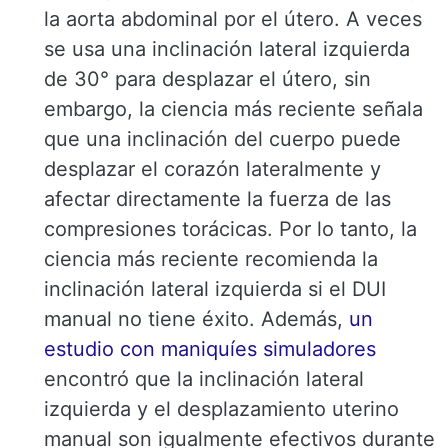
la aorta abdominal por el útero. A veces
se usa una inclinación lateral izquierda
de 30° para desplazar el útero, sin
embargo, la ciencia más reciente señala
que una inclinación del cuerpo puede
desplazar el corazón lateralmente y
afectar directamente la fuerza de las
compresiones torácicas. Por lo tanto, la
ciencia más reciente recomienda la
inclinación lateral izquierda si el DUI
manual no tiene éxito. Además,
un
estudio con maniquíes simuladores
encontró que la inclinación lateral
izquierda y el desplazamiento uterino
manual son igualmente efectivos durante