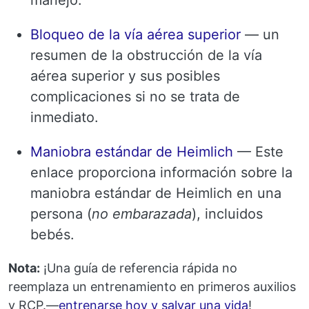
Bloqueo de la vía aérea superior
— un
resumen de la obstrucción de la vía
aérea superior y sus posibles
complicaciones si no se trata de
inmediato.
Maniobra estándar de Heimlich
— Este
enlace proporciona información sobre la
maniobra estándar de Heimlich en una
persona (
no embarazada
), incluidos
bebés.
Nota:
¡Una guía de referencia rápida no
reemplaza un entrenamiento en primeros auxilios
y RCP.—
entrenarse hoy y salvar una vida
!