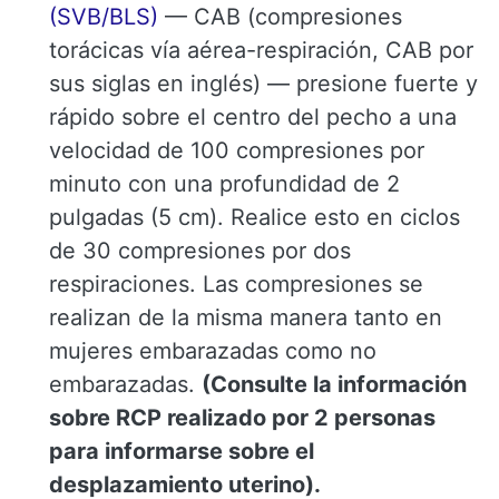
(SVB/BLS)
— CAB (compresiones
torácicas vía aérea-respiración, CAB por
sus siglas en inglés) — presione fuerte y
rápido sobre el centro del pecho a una
velocidad de 100 compresiones por
minuto con una profundidad de 2
pulgadas (5 cm). Realice esto en ciclos
de 30 compresiones por dos
respiraciones. Las compresiones se
realizan de la misma manera tanto en
mujeres embarazadas como no
embarazadas.
(Consulte la información
sobre RCP realizado por 2 personas
para informarse sobre el
desplazamiento uterino).