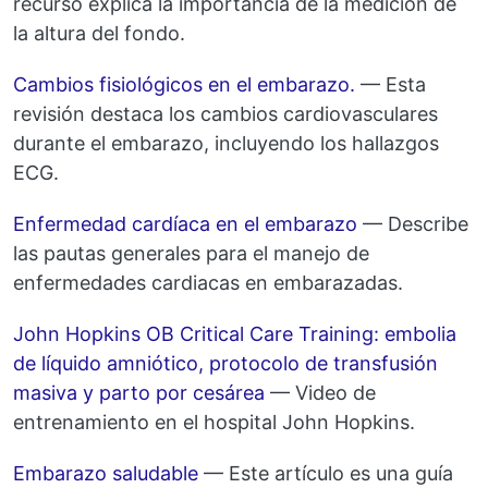
recurso explica la importancia de la medición de
la altura del fondo.
Cambios fisiológicos en el embarazo.
— Esta
revisión destaca los cambios cardiovasculares
durante el embarazo, incluyendo los hallazgos
ECG.
Enfermedad cardíaca en el embarazo
— Describe
las pautas generales para el manejo de
enfermedades cardiacas en embarazadas.
John Hopkins OB Critical Care Training: embolia
de líquido amniótico, protocolo de transfusión
masiva y parto por cesárea
— Video de
entrenamiento en el hospital John Hopkins.
Embarazo saludable
— Este artículo es una guía