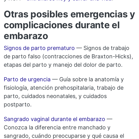
Otras posibles emergencias y
complicaciones durante el
embarazo
Signos de parto prematuro
— Signos de trabajo
de parto falso (contracciones de Braxton-Hicks),
etapas del parto y manejo del dolor de parto.
Parto de urgencia
— Guía sobre la anatomía y
fisiología, atención prehospitalaria, trabajo de
parto, cuidados neonatales, y cuidados
postparto.
Sangrado vaginal durante el embarazo
—
Conozca la diferencia entre manchado y
sangrado, cuándo preocuparse y qué causa el