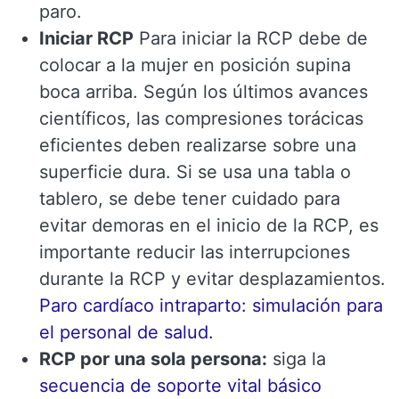
paro.
Iniciar RCP
Para iniciar la RCP debe de
colocar a la mujer en posición supina
boca arriba. Según los últimos avances
científicos, las compresiones torácicas
eficientes deben realizarse sobre una
superficie dura. Si se usa una tabla o
tablero, se debe tener cuidado para
evitar demoras en el inicio de la RCP, es
importante reducir las interrupciones
durante la RCP y evitar desplazamientos.
Paro cardíaco intraparto: simulación para
el personal de salud.
RCP por una sola persona:
siga la
secuencia de soporte vital básico