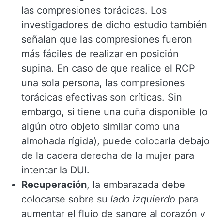
las compresiones torácicas. Los
investigadores de dicho estudio también
señalan que las compresiones fueron
más fáciles de realizar en posición
supina. En caso de que realice el RCP
una sola persona, las compresiones
torácicas efectivas son críticas. Sin
embargo, si tiene una cuña disponible (o
algún otro objeto similar como una
almohada rígida), puede colocarla debajo
de la cadera derecha de la mujer para
intentar la DUI.
Recuperación
, la embarazada debe
colocarse sobre su
lado izquierdo
para
aumentar el flujo de sangre al corazón y