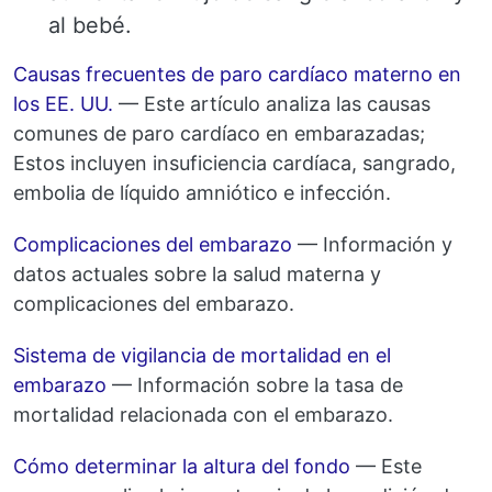
al bebé.
Causas frecuentes de paro cardíaco materno en
los EE. UU.
— Este artículo analiza las causas
comunes de paro cardíaco en embarazadas;
Estos incluyen insuficiencia cardíaca, sangrado,
embolia de líquido amniótico e infección.
Complicaciones del embarazo
— Información y
datos actuales sobre la salud materna y
complicaciones del embarazo.
Sistema de vigilancia de mortalidad en el
embarazo
— Información sobre la tasa de
mortalidad relacionada con el embarazo.
Cómo determinar la altura del fondo
— Este