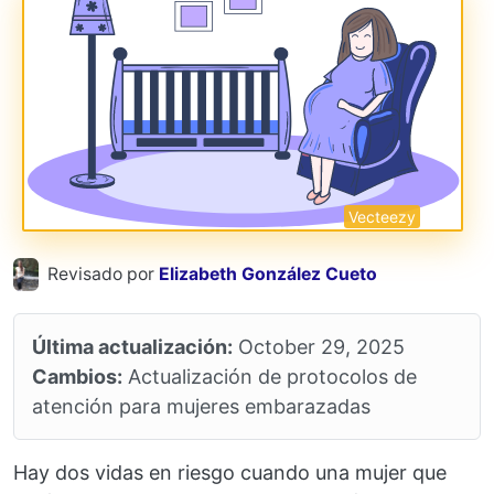
Vecteezy
Revisado por
Elizabeth González Cueto
Última actualización:
October 29, 2025
Cambios:
Actualización de protocolos de
atención para mujeres embarazadas
Hay dos vidas en riesgo cuando una mujer que