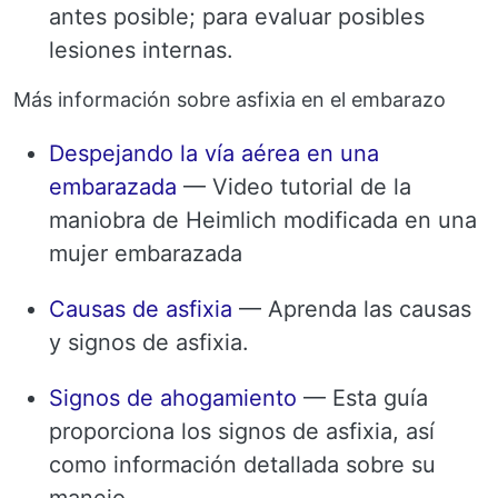
antes posible; para evaluar posibles
lesiones internas.
Más información sobre asfixia en el embarazo
Despejando la vía aérea en una
embarazada
— Video tutorial de la
maniobra de Heimlich modificada en una
mujer embarazada
Causas de asfixia
— Aprenda las causas
y signos de asfixia.
Signos de ahogamiento
— Esta guía
proporciona los signos de asfixia, así
como información detallada sobre su
manejo.