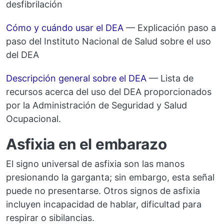
desfibrilación
Cómo y cuándo usar el DEA
— Explicación paso a
paso del Instituto Nacional de Salud sobre el uso
del DEA
Descripción general sobre el DEA
— Lista de
recursos acerca del uso del DEA proporcionados
por la Administración de Seguridad y Salud
Ocupacional.
Asfixia en el embarazo
El signo universal de asfixia son las manos
presionando la garganta; sin embargo, esta señal
puede no presentarse. Otros signos de asfixia
incluyen incapacidad de hablar, dificultad para
respirar o sibilancias.