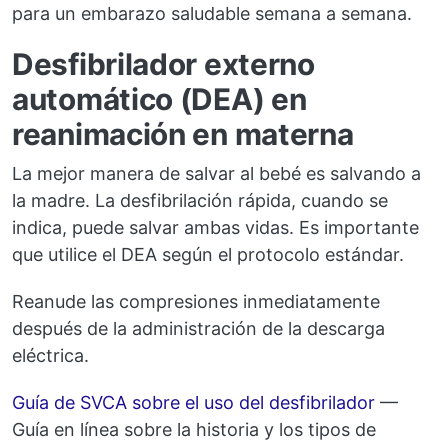
para un embarazo saludable semana a semana.
Desfibrilador externo
automático (DEA) en
reanimación en materna
La mejor manera de salvar al bebé es salvando a
la madre. La desfibrilación rápida, cuando se
indica, puede salvar ambas vidas. Es importante
que utilice el DEA según el protocolo estándar.
Reanude las compresiones inmediatamente
después de la administración de la descarga
eléctrica.
Guía de SVCA sobre el uso del desfibrilador
—
Guía en línea sobre la historia y los tipos de