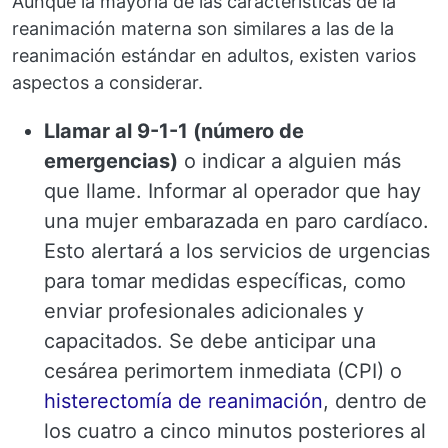
Aunque la mayoría de las características de la
reanimación materna son similares a las de la
reanimación estándar en adultos, existen varios
aspectos a considerar.
Llamar al 9-1-1 (número de
emergencias)
o indicar a alguien más
que llame. Informar al operador que hay
una mujer embarazada en paro cardíaco.
Esto alertará a los servicios de urgencias
para tomar medidas específicas, como
enviar profesionales adicionales y
capacitados. Se debe anticipar una
cesárea perimortem inmediata (CPI) o
histerectomía de reanimación
, dentro de
los cuatro a cinco minutos posteriores al