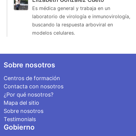
Es médica general y trabaja en un
laboratorio de virología e inmunovirología,
buscando la respuesta arboviral en
modelos celulares.
Footer
Sobre nosotros
Centros de formación
Contacta con nosotros
¿Por qué nosotros?
Mapa del sitio
Sobre nosotros
Testimonials
Gobierno