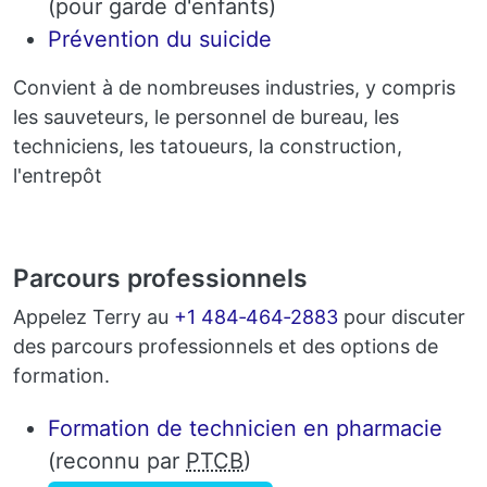
(pour garde d'enfants)
Prévention du suicide
Convient à de nombreuses industries, y compris
les sauveteurs, le personnel de bureau, les
techniciens, les tatoueurs, la construction,
l'entrepôt
Parcours professionnels
Appelez Terry au
+1 484‑464‑2883
pour discuter
des parcours professionnels et des options de
formation.
Formation de technicien en pharmacie
(reconnu par
PTCB
)