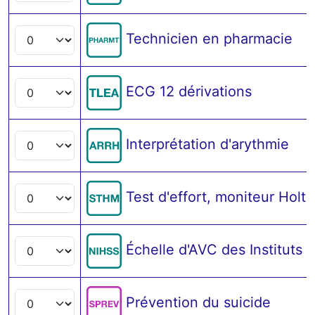
Technicien en pharmacie
ECG 12 dérivations
Interprétation d'arythmie
Test d'effort, moniteur Holte
Échelle d'AVC des Instituts 
Prévention du suicide