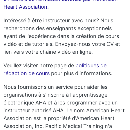
Heart Association
.
Intéressé à être instructeur avec nous? Nous
recherchons des enseignants exceptionnels
ayant de l'expérience dans la création de cours
vidéo et de tutoriels. Envoyez-nous votre CV et
lien vers votre chaîne vidéo en ligne.
Veuillez visiter notre page de
politiques de
rédaction de cours
pour plus d'informations.
Nous fournissons un service pour aider les
organisations à s'inscrire à l'apprentissage
électronique AHA et à les programmer avec un
instructeur autorisé AHA. Le nom American Heart
Association est la propriété d'American Heart
Association, Inc. Pacific Medical Training n'a