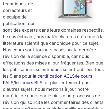
techniques, de
correcteurs et
d'équipe de
publication, qui
sont des experts dans leurs domaines respectifs.
Le cas échéant, nos matériels font référence à la
littérature scientifique canonique pour ce sujet.
Nos cours sont toujours basés sur la dernière
révision de la science disponible, car nous
effectuons des mises à jour fréquentes. Bien que
les publications scientifiques soient publiées tous
les 5 ans pour
la certification ACLS
/
le cours
PALS
/
les cours BLS
, et plus lentement pour
d'autres sujets, nous mettons à jour notre
matériel de cours par le biais d'un processus de
révision qui sollicite les commentaires des clients
pour nous efforcer d'avoir les meilleurs matériels