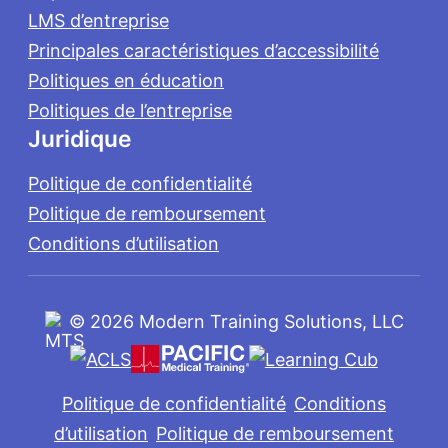
LMS d’entreprise
Principales caractéristiques d’accessibilité
Politiques en éducation
Politiques de l’entreprise
Juridique
Politique de confidentialité
Politique de remboursement
Conditions d’utilisation
©
2026 Modern Training Solutions, LLC
Politique de confidentialité
Conditions
d’utilisation
Politique de remboursement