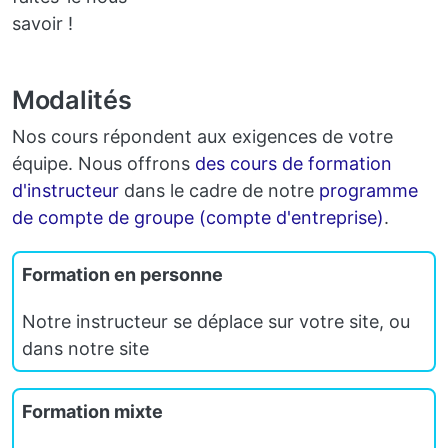
savoir !
Modalités
Nos cours répondent aux exigences de votre
équipe. Nous offrons
des cours de formation
d'instructeur
dans le cadre de notre
programme
de compte de groupe (compte d'entreprise)
.
Formation en personne
Notre instructeur se déplace sur votre site, ou
dans notre site
Formation mixte