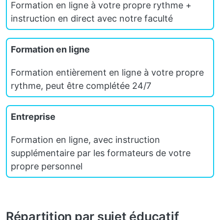
Formation en ligne à votre propre rythme +
instruction en direct avec notre faculté
Formation en ligne
Formation entièrement en ligne à votre propre
rythme, peut être complétée 24/7
Entreprise
Formation en ligne, avec instruction
supplémentaire par les formateurs de votre
propre personnel
Répartition par sujet éducatif