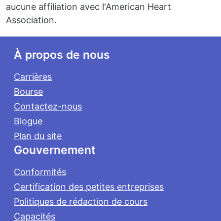
aucune affiliation avec l'American Heart
Association.
Footer
À propos de nous
Carrières
Bourse
Contactez-nous
Blogue
Plan du site
Gouvernement
Conformités
Certification des petites entreprises
Politiques de rédaction de cours
Capacités