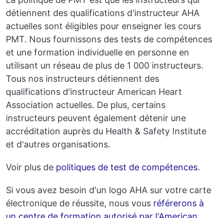
détiennent des qualifications d'instructeur AHA
actuelles sont éligibles pour enseigner les cours
PMT. Nous fournissons des tests de compétences
et une formation individuelle en personne en
utilisant un réseau de plus de 1 000 instructeurs.
Tous nos instructeurs détiennent des
qualifications d'instructeur American Heart
Association actuelles. De plus, certains
instructeurs peuvent également détenir une
accréditation auprès du Health & Safety Institute
et d'autres organisations.
Voir plus de
politiques de test de compétences
.
Si vous avez besoin d'un logo AHA sur votre carte
électronique de réussite, nous vous
référerons à
un centre de formation autorisé par l'American