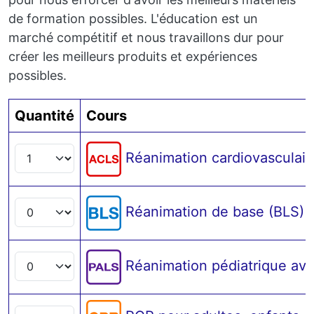
de formation possibles. L'éducation est un
marché compétitif et nous travaillons dur pour
créer les meilleurs produits et expériences
possibles.
Quantité
Cours
Réanimation cardiovasculai
Réanimation de base (BLS)
Réanimation pédiatrique av