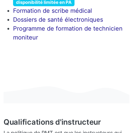
disponibilité limitée en PA
Formation de scribe médical
Dossiers de santé électroniques
Programme de formation de technicien
moniteur
Qualifications d'instructeur
La politique de PMT est que les instructeurs qui