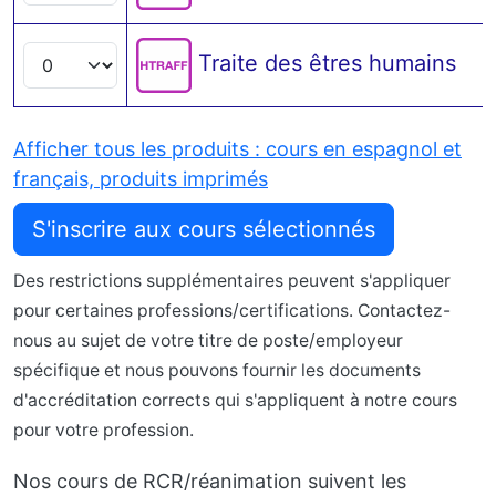
Traite des êtres humains
Afficher tous les produits : cours en espagnol et
français, produits imprimés
S'inscrire aux cours sélectionnés
Des restrictions supplémentaires peuvent s'appliquer
pour certaines professions/certifications. Contactez-
nous au sujet de votre titre de poste/employeur
spécifique et nous pouvons fournir les documents
d'accréditation corrects qui s'appliquent à notre cours
pour votre profession.
Nos cours de RCR/réanimation suivent les