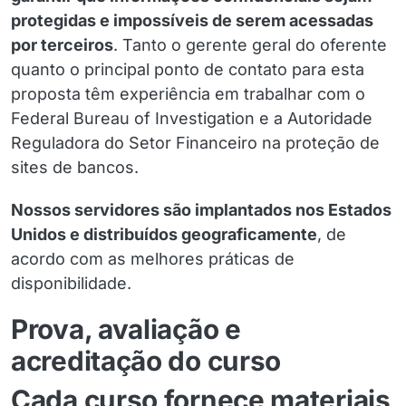
protegidas e impossíveis de serem acessadas
por terceiros
. Tanto o gerente geral do oferente
quanto o principal ponto de contato para esta
proposta têm experiência em trabalhar com o
Federal Bureau of Investigation e a Autoridade
Reguladora do Setor Financeiro na proteção de
sites de bancos.
Nossos servidores são implantados nos Estados
Unidos e distribuídos geograficamente
, de
acordo com as melhores práticas de
disponibilidade.
Prova, avaliação e
acreditação do curso
Cada curso fornece materiais