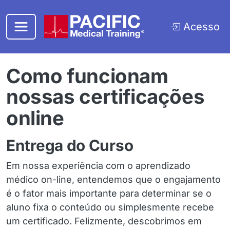
Pular para o conteúdo principal
Acesso
Como funcionam
nossas certificações
online
Entrega do Curso
Em nossa experiência com o aprendizado
médico on-line, entendemos que o engajamento
é o fator mais importante para determinar se o
aluno fixa o conteúdo ou simplesmente recebe
um certificado. Felizmente, descobrimos em