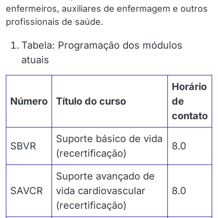
enfermeiros, auxiliares de enfermagem e outros
profissionais de saúde.
Tabela: Programação dos módulos
atuais
Horário
Número
Título do curso
de
contato
Suporte básico de vida
SBVR
8.0
(recertificação)
Suporte avançado de
SAVCR
vida cardiovascular
8.0
(recertificação)