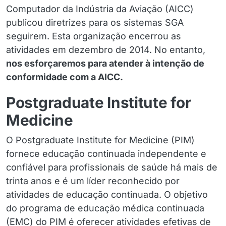
Computador da Indústria da Aviação (AICC)
publicou diretrizes para os sistemas SGA
seguirem. Esta organização encerrou as
atividades em dezembro de 2014. No entanto,
nos esforçaremos para atender à intenção de
conformidade com a AICC.
Postgraduate Institute for
Medicine
O Postgraduate Institute for Medicine (PIM)
fornece educação continuada independente e
confiável para profissionais de saúde há mais de
trinta anos e é um líder reconhecido por
atividades de educação continuada. O objetivo
do programa de educação médica continuada
(EMC) do PIM é oferecer atividades efetivas de