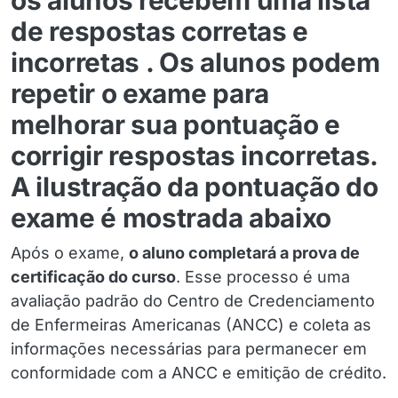
os alunos recebem uma lista
de respostas corretas e
incorretas . Os alunos podem
repetir o exame para
melhorar sua pontuação e
corrigir respostas incorretas.
A ilustração da pontuação do
exame é mostrada abaixo
Após o exame,
o aluno completará a prova de
certificação do curso
. Esse processo é uma
avaliação padrão do Centro de Credenciamento
de Enfermeiras Americanas (ANCC) e coleta as
informações necessárias para permanecer em
conformidade com a ANCC e emitição de crédito.