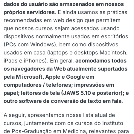
dados do usuário são armazenados em nossos
próprios servidores
. E ainda usamos as práticas
recomendadas em web design que permitem
que nossos cursos sejam acessados usando
dispositivos normalmente usados em escritórios
(PCs com Windows), bem como dispositivos
usados em casa (laptops e desktops Macintosh,
iPads e iPhones). Em geral,
acomodamos todos
os navegadores da Web atualmente suportados
pela M icrosoft, Apple e Google em
computadores / telefones; impressões em
papel; leitores de tela (JAWS 5.10 e posterior); e
outro software de conversão de texto em fala
.
A seguir, apresentamos nossa lista atual de
cursos, juntamente com os cursos do Instituto
de Pós-Graduação em Medicina, relevantes para