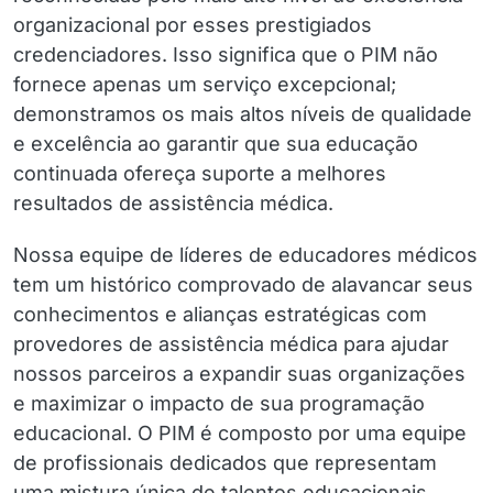
organizacional por esses prestigiados
credenciadores. Isso significa que o PIM não
fornece apenas um serviço excepcional;
demonstramos os mais altos níveis de qualidade
e excelência ao garantir que sua educação
continuada ofereça suporte a melhores
resultados de assistência médica.
Nossa equipe de líderes de educadores médicos
tem um histórico comprovado de alavancar seus
conhecimentos e alianças estratégicas com
provedores de assistência médica para ajudar
nossos parceiros a expandir suas organizações
e maximizar o impacto de sua programação
educacional. O PIM é composto por uma equipe
de profissionais dedicados que representam
uma mistura única de talentos educacionais,