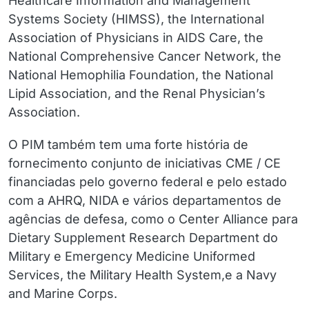
Healthcare Information and Management
Systems Society (HIMSS), the International
Association of Physicians in AIDS Care, the
National Comprehensive Cancer Network, the
National Hemophilia Foundation, the National
Lipid Association, and the Renal Physician’s
Association.
O PIM também tem uma forte história de
fornecimento conjunto de iniciativas CME / CE
financiadas pelo governo federal e pelo estado
com a AHRQ, NIDA e vários departamentos de
agências de defesa, como o Center Alliance para
Dietary Supplement Research Department do
Military e Emergency Medicine Uniformed
Services, the Military Health System,e a Navy
and Marine Corps.