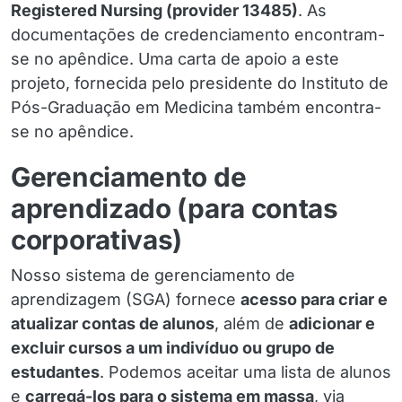
Registered Nursing (provider 13485)
. As
documentações de credenciamento encontram-
se no apêndice. Uma carta de apoio a este
projeto, fornecida pelo presidente do Instituto de
Pós-Graduação em Medicina também encontra-
se no apêndice.
Gerenciamento de
aprendizado (para contas
corporativas)
Nosso sistema de gerenciamento de
aprendizagem (SGA) fornece
acesso para criar e
atualizar contas de alunos
, além de
adicionar e
excluir cursos a um indivíduo ou grupo de
estudantes
. Podemos aceitar uma lista de alunos
e
carregá-los para o sistema em massa
, via