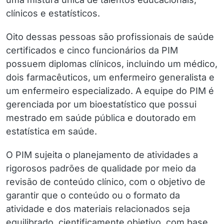
clínicos e estatísticos.
Oito dessas pessoas são profissionais de saúde
certificados e cinco funcionários da PIM
possuem diplomas clínicos, incluindo um médico,
dois farmacêuticos, um enfermeiro generalista e
um enfermeiro especializado. A equipe do PIM é
gerenciada por um bioestatístico que possui
mestrado em saúde pública e doutorado em
estatística em saúde.
O PIM sujeita o planejamento de atividades a
rigorosos padrões de qualidade por meio da
revisão de conteúdo clínico, com o objetivo de
garantir que o conteúdo ou o formato da
atividade e dos materiais relacionados seja
equilibrado, cientificamente objetivo, com base