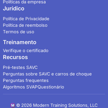
Políticas da empresa
Jurídico
Política de Privacidade
Política de reembolso
Termos de uso
Treinamento
Verifique o certificado
Recursos
Pré-testes SAVC
Perguntas sobre SAVC e carros de choque
Perguntas frequentes
Algoritmos SVAP
Questionário
©
2026 Modern Training Solutions, LLC