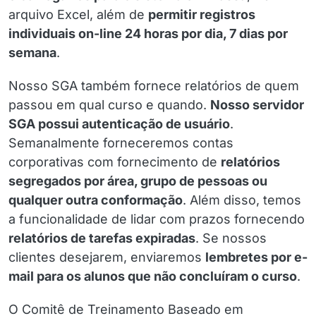
arquivo Excel, além de
permitir registros
individuais on-line 24 horas por dia, 7 dias por
semana
.
Nosso SGA também fornece relatórios de quem
passou em qual curso e quando.
Nosso servidor
SGA possui autenticação de usuário
.
Semanalmente forneceremos contas
corporativas com fornecimento de
relatórios
segregados por área, grupo de pessoas ou
qualquer outra conformação
. Além disso, temos
a funcionalidade de lidar com prazos fornecendo
relatórios de tarefas expiradas
. Se nossos
clientes desejarem, enviaremos
lembretes por e-
mail para os alunos que não concluíram o curso
.
O Comitê de Treinamento Baseado em