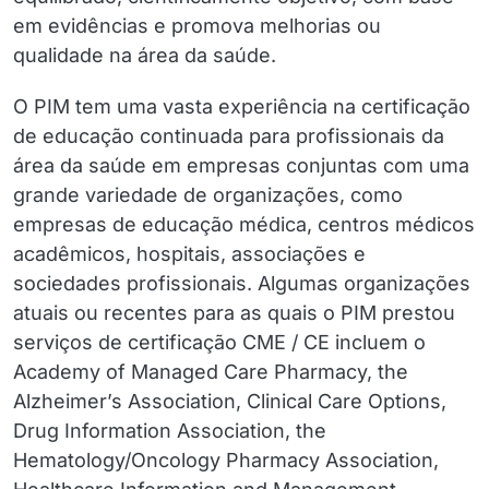
em evidências e promova melhorias ou
qualidade na área da saúde.
O PIM tem uma vasta experiência na certificação
de educação continuada para profissionais da
área da saúde em empresas conjuntas com uma
grande variedade de organizações, como
empresas de educação médica, centros médicos
acadêmicos, hospitais, associações e
sociedades profissionais. Algumas organizações
atuais ou recentes para as quais o PIM prestou
serviços de certificação CME / CE incluem o
Academy of Managed Care Pharmacy, the
Alzheimer’s Association, Clinical Care Options,
Drug Information Association, the
Hematology/Oncology Pharmacy Association,