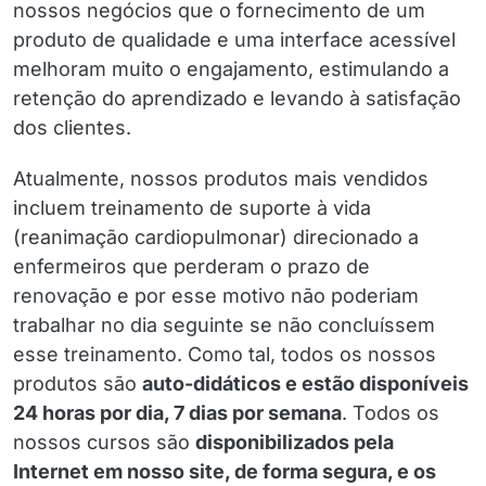
nossos negócios que o fornecimento de um
produto de qualidade e uma interface acessível
melhoram muito o engajamento, estimulando a
retenção do aprendizado e levando à satisfação
dos clientes.
Atualmente, nossos produtos mais vendidos
incluem treinamento de suporte à vida
(reanimação cardiopulmonar) direcionado a
enfermeiros que perderam o prazo de
renovação e por esse motivo não poderiam
trabalhar no dia seguinte se não concluíssem
esse treinamento. Como tal, todos os nossos
produtos são
auto-didáticos e estão disponíveis
24 horas por dia, 7 dias por semana
. Todos os
nossos cursos são
disponibilizados pela
Internet em nosso site, de forma segura, e os