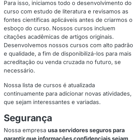
Para isso, iniciamos todo o desenvolvimento do
curso com estudo de literatura e revisamos as
fontes científicas aplicáveis antes de criarmos o
esboço do curso. Nossos cursos incluem
citações acadêmicas de artigos originais.
Desenvolvemos nossos cursos com alto padrão
e qualidade, a fim de disponibilizá-los para mais
acreditação ou venda cruzada no futuro, se
necessário.
Nossa lista de cursos é atualizada
continuamente para adicionar novas atividades,
que sejam interessantes e variadas.
Segurança
Nossa empresa
usa servidores seguros para
garantir que informações confidenciais sejam