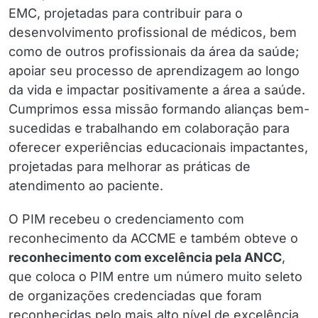
EMC, projetadas para contribuir para o
desenvolvimento profissional de médicos, bem
como de outros profissionais da área da saúde;
apoiar seu processo de aprendizagem ao longo
da vida e impactar positivamente a área a saúde.
Cumprimos essa missão formando alianças bem-
sucedidas e trabalhando em colaboração para
oferecer experiências educacionais impactantes,
projetadas para melhorar as práticas de
atendimento ao paciente.
O PIM recebeu o credenciamento com
reconhecimento da ACCME e também obteve o
reconhecimento com excelência pela ANCC
,
que coloca o PIM entre um número muito seleto
de organizações credenciadas que foram
reconhecidas pelo mais alto nível de excelência