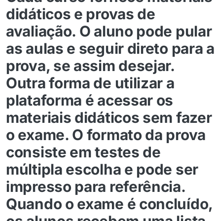
didáticos e provas de
avaliação. O aluno pode pular
as aulas e seguir direto para a
prova, se assim desejar.
Outra forma de utilizar a
plataforma é acessar os
materiais didáticos sem fazer
o exame. O formato da prova
consiste em testes de
múltipla escolha e pode ser
impresso para referência.
Quando o exame é concluído,