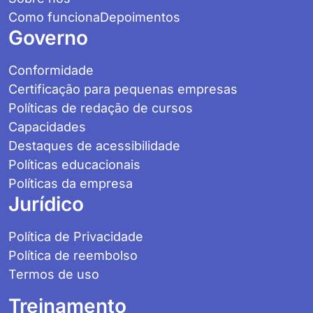
Como funciona
Depoimentos
Governo
Conformidade
Certificação para pequenas empresas
Políticas de redação de cursos
Capacidades
Destaques de acessibilidade
Políticas educacionais
Políticas da empresa
Jurídico
Política de Privacidade
Política de reembolso
Termos de uso
Treinamento