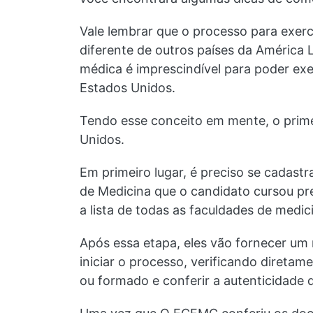
Vale lembrar que o processo para exer
diferente de outros países da América L
médica é imprescindível para poder exer
Estados Unidos.
Tendo esse conceito em mente, o prime
Unidos.
Em primeiro lugar, é preciso se cadast
de Medicina que o candidato cursou pre
a lista de todas as faculdades de medi
Após essa etapa, eles vão fornecer um
iniciar o processo, verificando direta
ou formado e conferir a autenticidade