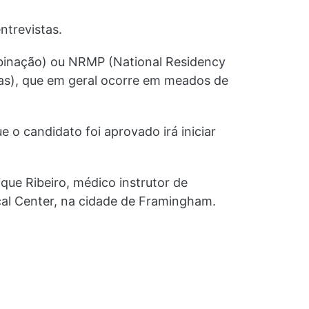
ntrevistas.
mbinação) ou NRMP (National Residency
s), que em geral ocorre em meados de
 o candidato foi aprovado irá iniciar
que Ribeiro, médico instrutor de
al Center, na cidade de Framingham.